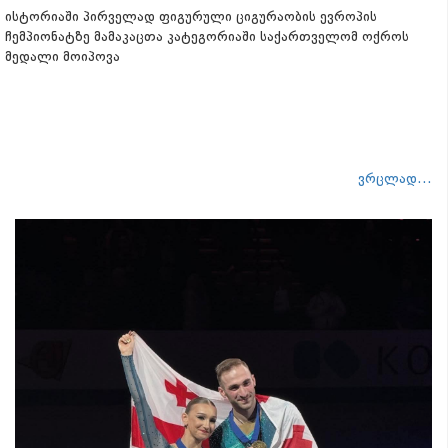
ისტორიაში პირველად ფიგურული ციგურაობის ევროპის
ჩემპიონატზე მამაკაცთა კატეგორიაში საქართველომ ოქროს
მედალი მოიპოვა
ვრცლად...