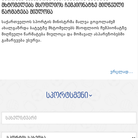
მხტომელებს მსოფლიოს ჩემპიონატზე მიღწეული
წარმატება მიულოცა
საქართველოს სპორტის მინისტრმა შალვა გოგოლაძემ
ახალგაზრდა ბატუტზე მხტომელებს მსოფლიოს ჩემპიონატზე
მიღწეული წარმატება მიულოცა და მომავალ ასპარეზობებში
გამარჯვება უსურვა.
ვრცლად...