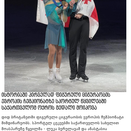
ისტორიაში პირველად ფიგურული ციგურაობის
ევროპის ჩემპიონატზე სპორტულ წყვილებში
საქართველომ ოქროს მედალი მოიპოვა
დიდ ბრიტანეთში ფიგურული ციგურაობის ევროპის ჩემპიონატი
მიმდინარეობს. სპორტულ ცეკვებში საქართველოს სახელით
მოასპარეზე წყვილმა - ლუკა ბერულავამ და ანასტასია