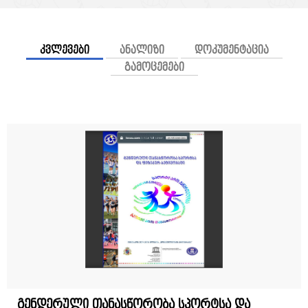
კვლევები
ანალიზი
დოკუმენტაცია
გამოცემები
გენდერული თანასწორობა სპორტსა და