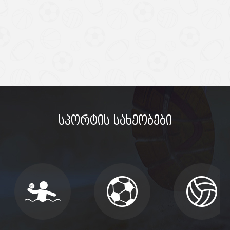
სპორტის სახეობები