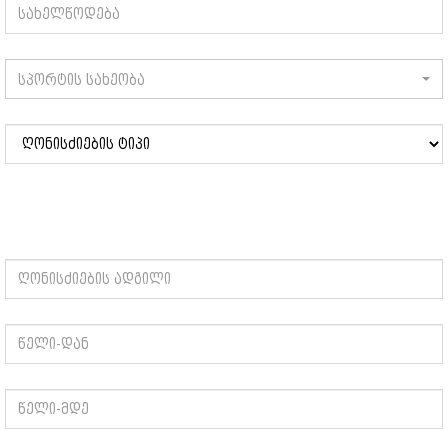
სპორტის სახეობა