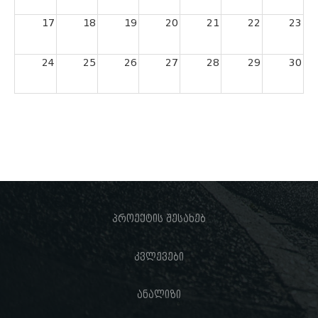
17
18
19
20
21
22
23
24
25
26
27
28
29
30
31
1
2
3
4
5
6
პროექტის შესახებ
კვლევები
ანალიზი