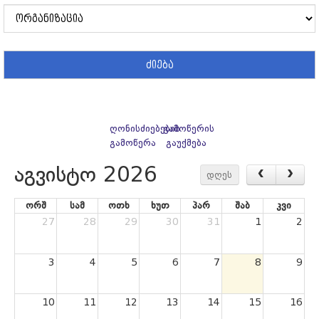
ძიება
ღონისძიებების
გამოწერის
გამოწერა
გაუქმება
აგვისტო 2026
დღეს
ორშ
სამ
ოთხ
ხუთ
პარ
შაბ
კვი
27
28
29
30
31
1
2
3
4
5
6
7
8
9
10
11
12
13
14
15
16