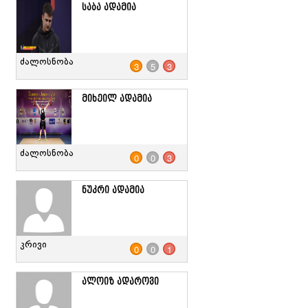
საბა ადამია
ძალოსნობა
3
5
3
მიხეილ ადამია
ძალოსნობა
0
0
3
ნუკრი ადამია
კრივი
0
0
1
ალოიზ ადაროვი