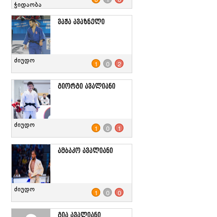
ჭიდაობა
ვაჟა ავაზნელი
ძიუდო
1
0
2
გიორგი ავალიანი
ძიუდო
1
0
1
ამბაკო ავალიანი
ძიუდო
1
0
0
გია ავალიანი