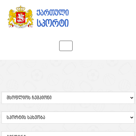
ქართული
სპორტი
Toggle
navigation