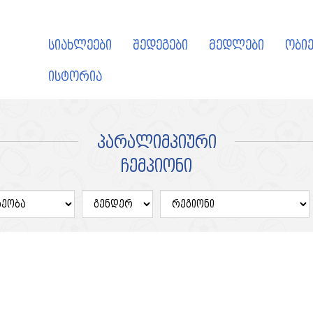
სიახლეები
შედეგები
მედლები
ობიე
ისტორია
პარალიმპიური
ჩემპიონი