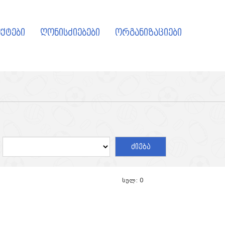
ქტები
ღონისძიებები
ორგანიზაციები
ძიება
სულ: 0