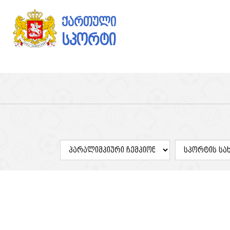
ქართული
სპორტი