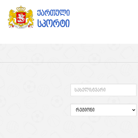
ქართული
სპორტი