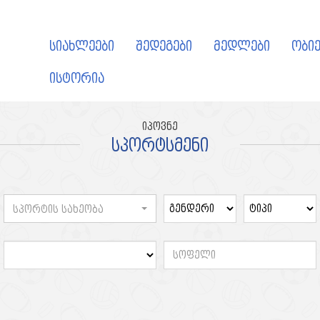
სიახლეები
შედეგები
მედლები
ობიე
ისტორია
იპოვნე
სპორტსმენი
სპორტის სახეობა