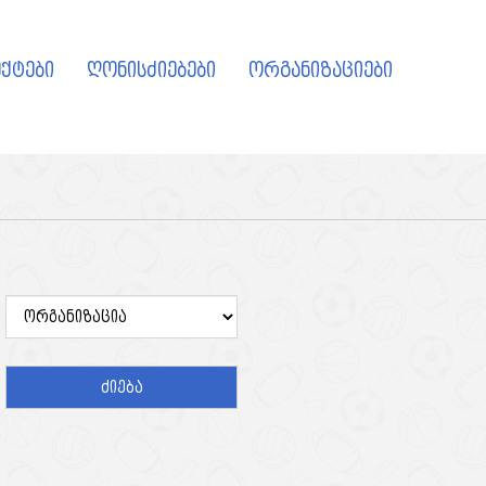
ქტები
ღონისძიებები
ორგანიზაციები
ძიება