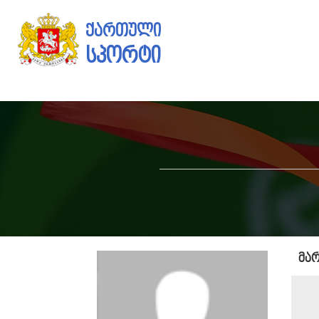
ქართული
სპორტი
მა