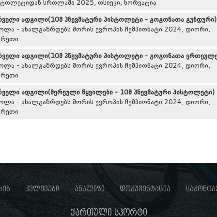
სტოლეტიდან სროლაში 2025, ოსიეკი, ხორვატია
რველი ადგილი(10მ პნევმატური პისტოლეტი - გოგონათა გუნდური)
ოლა - ახალგაზრდებს შორის ევროპის ჩემპიონატი 2024, დიორი,
გრეთი
რველი ადგილი(10მ პნევმატური პისტოლეტი - გოგონათა ერთეულე
ოლა - ახალგაზრდებს შორის ევროპის ჩემპიონატი 2024, დიორი,
გრეთი
რველი ადგილი(შერეული წყვილები - 10მ პნევმატური პისტოლეტი)
ოლა - ახალგაზრდებს შორის ევროპის ჩემპიონატი 2024, დიორი,
გრეთი
ხებ
კვლევები
ანალიზი
დოკუმენტაცია
საკონტა
ქართული სპორტი