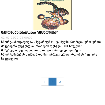
სპორტსაზოგადოება "შევარდენი"
01-01-1970 04:00:09
სპორტსაზოგადოება „შევარდენი" - ეს ჩვენი სპორტის ერთ-ერთი
მშვენიერი ლეგენდაა, რომლის ფესვებს XIX საუკუნის
მიწურულამდე მივყავართ, როცა ქართველი და ჩეხი
სპორტსმენების საქმიან და მეგობრულ ურთიერთობას ჩაეყარა
საფუძველი.
1
2
3