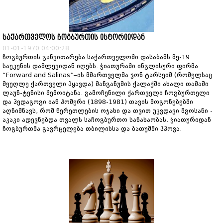
საქართველოს ჩოგბურთის ისტორიიდან
01-01-1970 04:00:28
ჩოგბურთის განვითარება საქართველოში დასაბამს მე-19
საუკუნის დამლევიდან იღებს. ჭიათურაში ინგლისური ფირმა
“Forward and Salinas”–ის მმართველმა ჯონ ტარსეიმ (რომელსაც
მეუღლე ქართველი ჰყავდა) მანგანუმის ქალაქში ახალი თამაში
ლაუნ-ტენისი შემოიტანა. გამოჩენილი ქართველი ჩოგბურთელი
და პედაგოგი იან ჰომერი (1898-1981) თავის მოგონებებში
აღნიშნავს, რომ წერეთლების ოჯახი და თვით უკვდავი მგოსანი -
აკაკი ადევნებდა თვალს საჩოგბურთო სანახაობას. ჭიათურიდან
ჩოგბურთმა გავრცელება თბილისსა და ბათუმში ჰპოვა.