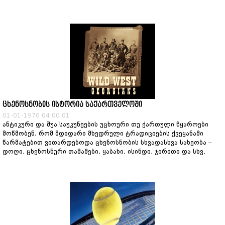
ცხენოსნობის ისტორია საქართველოში
01-01-1970 04:00:01
ანტიკური და შუა საუკუნეების უცხოური თუ ქართული წყაროები
მოწმობენ, რომ მდიდარი მხედრული ტრადიციების ქვეყანაში
წარმატებით ვითარდებოდა ცხენოსნობის სხვადასხვა სახეობა –
დოღი, ცხენოსნური თამაშები, ყაბახი, ისინდი, ჯირითი და სხვ.