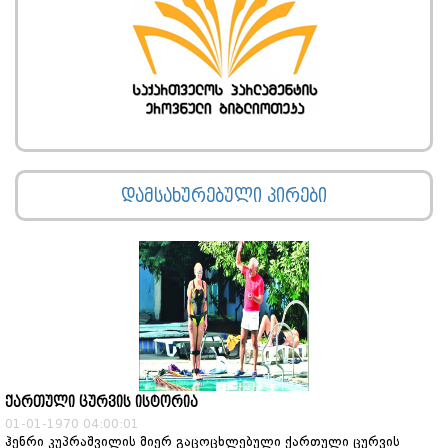
დამსახურებული პირები
ქართული ცურვის ისტორია
01-01-1970 04:00:01
ჰენრი კუპრაშვილის მიერ გაცოცხლებული ქართული ცურვის