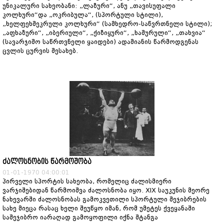
უნიკალური სახეობანი: „ლაზური“, ანუ „თავისუფალი
კოლხური“და „ოკრიბულა“, (სპორტული სტილი),
„ხელფეხშეკრული კოლხური“ (სამხედრო-საწვრთნელი სტილი);
„აფხაზური“, „იბერიული“, „ქიზიყური“, „ხაშურული“, „თახვია“
(სავარჯიშო საწრთვნელი ყაიდები) ადამიანის წარმოდგენას
ცვლის ცურვის შესახებ.
ძალოსნობის წარმოშობა
01-01-1970 04:00:01
პირველი სპორტის სახეობა, რომელიც ძალისმიერი
ვარჯიშებიდან წარმოიშვა ძალოსნობა იყო. XIX საუკუნის მეორე
ნახევარში ძალოსნობას გამოკვეთილი სპორტული შეჯიბრების
სახე მიეცა რასაც ხელი შეუწყო იმან, რომ უმეტეს ქვეყანაში
საშეჯიბრო იარაღად გამოყოფილი იქნა შტანგა