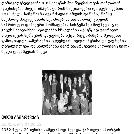
დამოკიდებულებანი XIX საუკუნის შუა წლებისთვის თანდათან
დაკნინებას მიეცა. იმპერატორის სპეციალური დადგენილებით,
1871 წელს სამურაებს აეკრძალათ ხმლის ტარება, რამაც
საკმაოდ მოკლე ხანში მეომრებისა და პოლიციელების
საბრძოლო ფიზიკური მომზადების სისტემაზე იმოქმედა. ჯიუ-
ჯიცუს სხვადასხვა სკოლებში სწავლების აქცენტად უიარაღო
თავდაცვის ხერხების დაუფლება იქცა. რეფორმების შედეგად
გამოცხადდა სამურაების, გლეხების, ხელოსნებისა და ვაჭრების
თავისუფლება და სამურაების მიერ დაარსებული სკოლებიც ნელ-
ნელა დავიწყებას მიეცა.
დიდი გამარჯვება
01-01-1970 04:00:19
1962 წლის 29 ივნისი სამუდამოდ შევიდა ქართული სპორტის