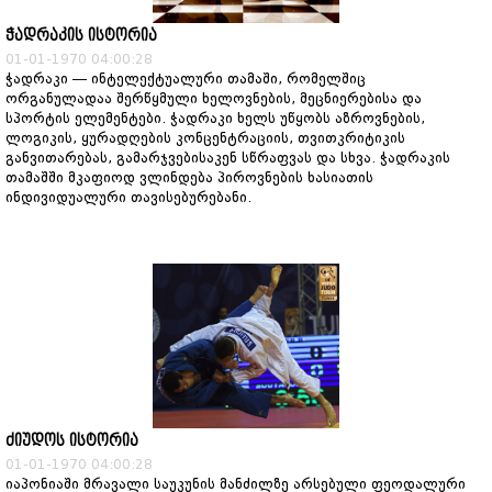
ჭადრაკის ისტორია
01-01-1970 04:00:28
ჭადრაკი — ინტელექტუალური თამაში, რომელშიც
ორგანულადაა შერწყმული ხელოვნების, მეცნიერებისა და
სპორტის ელემენტები. ჭადრაკი ხელს უწყობს აზროვნების,
ლოგიკის, ყურადღების კონცენტრაციის, თვითკრიტიკის
განვითარებას, გამარჯვებისაკენ სწრაფვას და სხვა. ჭადრაკის
თამაშში მკაფიოდ ვლინდება პიროვნების ხასიათის
ინდივიდუალური თავისებურებანი.
ძიუდოს ისტორია
01-01-1970 04:00:28
იაპონიაში მრავალი საუკუნის მანძილზე არსებული ფეოდალური