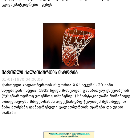
გულშემატკივრები იყვნენ.
ქართული კალათბურთის ისტორია
01-01-1970 04:00:09
ქართული კალათბურთის ისტორია XX საუკუნის 20-იანი
წლებიდან იწყება. 1922 წელს მოსკოვში გამართულ ვსევობუჩის
(“ვსენაროდნოე ვოენნოე ობუჩენიე”) სპარტაკიადაში მონაწილე
თბილისელმა მძლეოსანმა ალექსანდრე ჭელიძემ შემთხვევით
ნახა ბოძებზე დამაგრებული კალათბურთის ფარები და უცხო
თამაში.