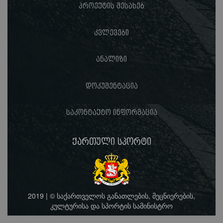
პროექტის შესახებ
კვლევები
ანალიზი
დოკუმენტაცია
საკონტაქტო ინფორმაცია
ქართული სპორტი
2019 | © საქართველოს განათლების, მეცნიერების,
კულტურისა და სპორტის სამინისტრო