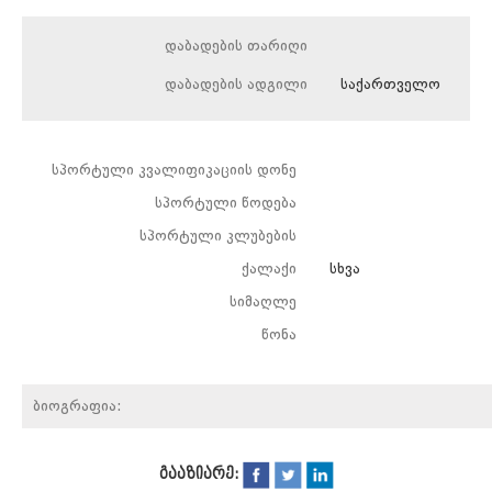
დაბადების თარიღი
დაბადების ადგილი
საქართველო
სპორტული კვალიფიკაციის დონე
სპორტული წოდება
სპორტული კლუბების
ქალაქი
სხვა
სიმაღლე
წონა
ბიოგრაფია:
გააზიარე: