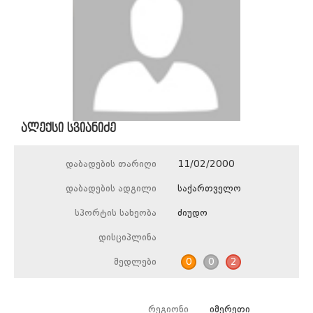
ალექსი სვიანიძე
დაბადების თარიღი
11/02/2000
დაბადების ადგილი
საქართველო
სპორტის სახეობა
ძიუდო
დისციპლინა
მედლები
0
0
2
რეგიონი
იმერეთი