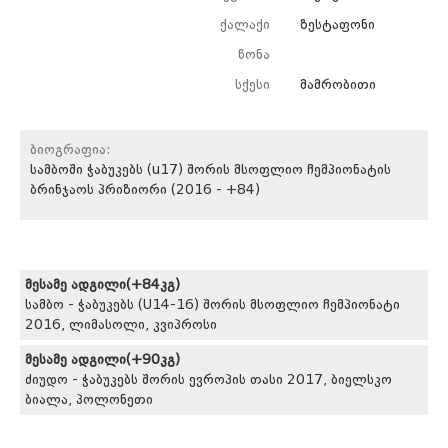
ქალაქი
ზესტაფონი
წონა
სქესი
მამრობითი
ბიოგრაფია:
სამბოში ჭაბუკებს (u17) შორის მსოფლიო ჩემპიონატის
ბრინჯაოს პრიზიორი (2016 - +84)
მესამე ადგილი(+84კგ)
სამბო - ჭაბუკებს (U14-16) შორის მსოფლიო ჩემპიონატი
2016, ლიმასოლი, კვიპროსი
მესამე ადგილი(+90კგ)
ძიუდო - ჭაბუკებს შორის ევროპის თასი 2017, ბიელსკო
ბიალა, პოლონეთი