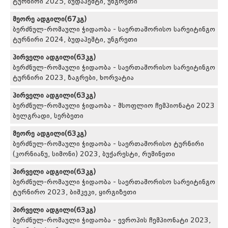
ტურნირი 2025, ბუდაპეშტი, უნგრეთი
მეორე ადგილი(67კგ)
ბერძნულ-რომაული ჭიდაობა - საერთაშორისო სარეიტინგო
ტურნირი 2024, ბუდაპეშტი, უნგრეთი
პირველი ადგილი(63კგ)
ბერძნულ-რომაული ჭიდაობა - საერთაშორისო სარეიტინგო
ტურნირი 2023, ზაგრები, ხორვატია
პირველი ადგილი(63კგ)
ბერძნულ-რომაული ჭიდაობა - მსოფლიო ჩემპიონატი 2023
ბელგრადი, სერბეთი
მეორე ადგილი(63კგ)
ბერძნულ-რომაული ჭიდაობა - საერთაშორისო ტურნირი
(კორნიანუ, სიმონი) 2023, ბუქარესტი, რუმინეთი
პირველი ადგილი(63კგ)
ბერძნულ-რომაული ჭიდაობა - საერთაშორისო სარეიტინგო
ტურნირო 2023, ბიშკეკი, ყირგიზეთი
პირველი ადგილი(63კგ)
ბერძნულ-რომაული ჭიდაობა - ევროპის ჩემპიონატი 2023,