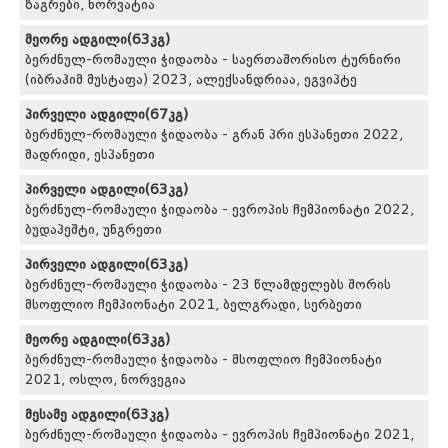
ზაგრები, ხორვატია
მეორე ადგილი(63კგ)
ბერძნულ-რომაული ჭიდაობა - საერთაშორისო ტურნირი
(იბრაჰიმ მუსტაფა) 2023, ალექსანდრიაა, ეგვიპტე
პირველი ადგილი(67კგ)
ბერძნულ-რომაული ჭიდაობა - გრან პრი ესპანეთი 2022,
მადრიდი, ესპანეთი
პირველი ადგილი(63კგ)
ბერძნულ-რომაული ჭიდაობა - ევროპის ჩემპიონატი 2022,
ბუდაპეშტი, უნგრეთი
პირველი ადგილი(63კგ)
ბერძნულ-რომაული ჭიდაობა - 23 წლამდელებს შორის
მსოფლიო ჩემპიონატი 2021, ბელგრადი, სერბეთი
მეორე ადგილი(63კგ)
ბერძნულ-რომაული ჭიდაობა - მსოფლიო ჩემპიონატი
2021, ოსლო, ნორვეგია
მესამე ადგილი(63კგ)
ბერძნულ-რომაული ჭიდაობა - ევროპის ჩემპიონატი 2021,