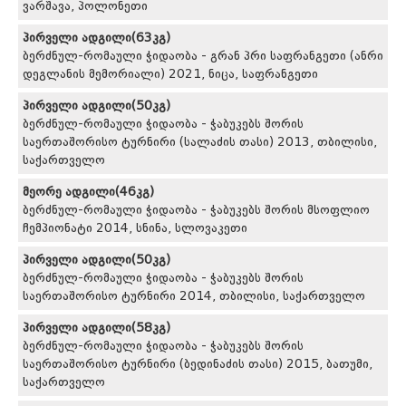
ვარშავა, პოლონეთი
პირველი ადგილი(63კგ)
ბერძნულ-რომაული ჭიდაობა - გრან პრი საფრანგეთი (ანრი
დეგლანის მემორიალი) 2021, ნიცა, საფრანგეთი
პირველი ადგილი(50კგ)
ბერძნულ-რომაული ჭიდაობა - ჭაბუკებს შორის
საერთაშორისო ტურნირი (სალაძის თასი) 2013, თბილისი,
საქართველო
მეორე ადგილი(46კგ)
ბერძნულ-რომაული ჭიდაობა - ჭაბუკებს შორის მსოფლიო
ჩემპიონატი 2014, სნინა, სლოვაკეთი
პირველი ადგილი(50კგ)
ბერძნულ-რომაული ჭიდაობა - ჭაბუკებს შორის
საერთაშორისო ტურნირი 2014, თბილისი, საქართველო
პირველი ადგილი(58კგ)
ბერძნულ-რომაული ჭიდაობა - ჭაბუკებს შორის
საერთაშორისო ტურნირი (ბედინაძის თასი) 2015, ბათუმი,
საქართველო