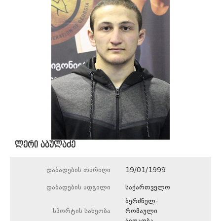
ლერი აბულაძე
დაბადების თარიღი
19/01/1999
დაბადების ადგილი
საქართველო
ბერძნულ-
სპორტის სახეობა
რომაული
ჭიდაობა