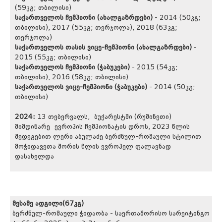
(59კგ; თბილისი)
საქართველოს ჩემპიონი (ახალგაზრდები)
- 2014 (50კგ;
თბილისი), 2017 (55კგ; თერჯოლა), 2018 (63კგ;
თერჯოლა)
საქართველოს თასის ვიცე-ჩემპიონი (ახალგაზრდები)
-
2015 (55კგ; თბილისი)
საქართველოს ჩემპიონი (ჭაბუკები)
- 2015 (54კგ;
თბილისი), 2016 (58კგ; თბილისი)
საქართველოს ვიცე-ჩემპიონი (ჭაბუკები)
- 2014 (50კგ;
თბილისი)
2024:
13 თებერვალს, ბუქარესტში (რუმინეთი)
მიმდინარე ევროპის ჩემპიონატის დროს, 2023 წლის
შედეგებით ლერი აბულაძე ბერძნულ-რომაული სტილით
მოჭიდავეთა შორის წლის ევროპელ ფალავნად
დასახელდა
მესამე ადგილი(67კგ)
ბერძნულ-რომაული ჭიდაობა - საერთაშორისო სარეიტინგო