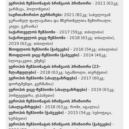
ევროპის ჩემპიონატის ბრინჯაოს პრიზიორი
- 2021 (63კგ;
ვარშავა, პოლონეთი)
საერთაშორისო ტურნირები:
2021 (82კგ; სახელოვან
უკრაინელ ფალავანთა და მწვრთნელთა მემორიალი;
კიევი, უკრაინა)
საქართველოს ჩემპიონი
- 2017 (59კგ; თბილისი)
საქართველოს ვიცე-ჩემპიონი
- 2018 (63კგ; თბილისი),
2019 (63კგ; თბილისი)
მსოფლიოს ჩემპიონი (ჭაბუკები)
- 2016 (54კგ; თბილისი)
მსოფლიოს ვიცე-ჩემპიონი (ჭაბუკები)
- 2014 (46კგ;
სლოვაკეთი, უმენე)
ევროპის ჩემპიონატის ბრინჯაოს პრიზიორი (23-
წლამდელები)
- 2018 (63კგ; სტამბოლი, თურქეთი)
ევროპის ჩემპიონი (ახალგაზრდები)
- 2017 (60კგ;
დორტმუნდი, გერმანია)
ევროპის ვიცე-ჩემპიონი (ახალგაზრდები)
- 2019 (63კგ;
პონტევედრა, ესპანეთი)
ევროპის ჩემპიონატის ბრინჯაოს პრიზიორი
(ახალგაზრდები)
- 2018 (63კგ; რომი, იტალია)
ევროპის ჩემპიონი (ჭაბუკები)
- 2015 (54კგ; სუბოტიცა,
სერბეთი)
ევროპის ჩემპიონატის ბრინჯაოს პრიზიორი (ჭაბუკები)
-