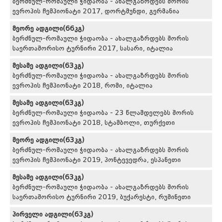
ბერძნულ-რომაული ჭიდაობა - ახალგაზრდებს შორის
ევროპის ჩემპიონატი 2017, დორტმუნდი, გერმანია
მეორე ადგილი(66კგ)
ბერძნულ-რომაული ჭიდაობა - ახალგაზრდებს შორის
საერთაშორისო ტურნირი 2017, სასარი, იტალია
მესამე ადგილი(63კგ)
ბერძნულ-რომაული ჭიდაობა - ახალგაზრდებს შორის
ევროპის ჩემპიონატი 2018, რომი, იტალია
მესამე ადგილი(63კგ)
ბერძნულ-რომაული ჭიდაობა - 23 წლამდელებს შორის
ევროპის ჩემპიონატი 2018, სტამბოლი, თურქეთი
მეორე ადგილი(63კგ)
ბერძნულ-რომაული ჭიდაობა - ახალგაზრდებს შორის
ევროპის ჩემპიონატი 2019, პონტევედრა, ესპანეთი
მესამე ადგილი(63კგ)
ბერძნულ-რომაული ჭიდაობა - ახალგაზრდებს შორის
საერთაშორისო ტურნირი 2019, ბუქარესტი, რუმინეთი
პირველი ადგილი(63კგ)