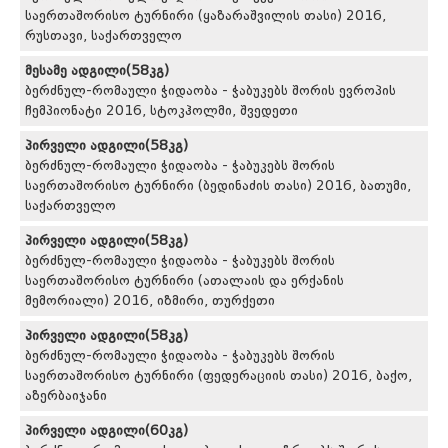
საერთაშორისო ტურნირი (ყაზარაშვილის თასი) 2016,
რუსთავი, საქართველო
მესამე ადგილი(58კგ)
ბერძნულ-რომაული ჭიდაობა - ჭაბუკებს შორის ევროპის
ჩემპიონატი 2016, სტოკჰოლმი, შვედეთი
პირველი ადგილი(58კგ)
ბერძნულ-რომაული ჭიდაობა - ჭაბუკებს შორის
საერთაშორისო ტურნირი (ბედინაძის თასი) 2016, ბათუმი,
საქართველო
პირველი ადგილი(58კგ)
ბერძნულ-რომაული ჭიდაობა - ჭაბუკებს შორის
საერთაშორისო ტურნირი (ათალაის და ერქანის
მემორიალი) 2016, იზმირი, თურქეთი
პირველი ადგილი(58კგ)
ბერძნულ-რომაული ჭიდაობა - ჭაბუკებს შორის
საერთაშორისო ტურნირი (ფედერაციის თასი) 2016, ბაქო,
აზერბაიჯანი
პირველი ადგილი(60კგ)