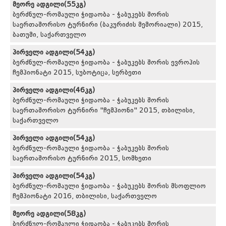
მეორე ადგილი(55კგ)
ბერძნულ-რომაული ჭიდაობა - ჭაბუკებს შორის
საერთაშორისო ტურნირი (ბაკურიძის მემორიალი) 2015,
ბათუმი, საქართველო
პირველი ადგილი(54კგ)
ბერძნულ-რომაული ჭიდაობა - ჭაბუკებს შორის ევროპის
ჩემპიონატი 2015, სუბოტიცა, სერბეთი
პირველი ადგილი(46კგ)
ბერძნულ-რომაული ჭიდაობა - ჭაბუკებს შორის
საერთაშორისო ტურნირი "ჩემპიონი" 2015, თბილისი,
საქართველო
პირველი ადგილი(54კგ)
ბერძნულ-რომაული ჭიდაობა - ჭაბუკებს შორის
საერთაშორისო ტურნირი 2015, სომხეთი
პირველი ადგილი(54კგ)
ბერძნულ-რომაული ჭიდაობა - ჭაბუკებს შორის მსოფლიო
ჩემპიონატი 2016, თბილისი, საქართველო
მეორე ადგილი(58კგ)
ბერძნულ-რომაული ჭიდაობა - ჭაბუკებს შორის