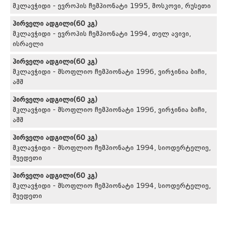
მკლავჭიდი - ევროპის ჩემპიონატი 1995, მოსკოვი, რუსეთი
პირველი ადგილი(60 კგ)
მკლავჭიდი - ევროპის ჩემპიონატი 1994, თელ ავივი,
ისრაელი
პირველი ადგილი(60 კგ)
მკლავჭიდი - მსოფლიო ჩემპიონატი 1996, ვირჯინია ბიჩი,
აშშ
პირველი ადგილი(60 კგ)
მკლავჭიდი - მსოფლიო ჩემპიონატი 1996, ვირჯინია ბიჩი,
აშშ
პირველი ადგილი(60 კგ)
მკლავჭიდი - მსოფლიო ჩემპიონატი 1994, სიოდერტელიე,
შვედეთი
პირველი ადგილი(60 კგ)
მკლავჭიდი - მსოფლიო ჩემპიონატი 1994, სიოდერტელიე,
შვედეთი