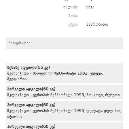
ქალაქი
სხვა
წონა
სქესი
მამრობითი
ბიოგრაფია:
მესამე ადგილი(55 კგ)
მკლავჭიდი - მსოფლიო ჩემპიონატი 1992, ჟენევა,
შვეიცარია
პირველი ადგილი(60 კგ)
მკლავჭიდი - ევროპის ჩემპიონატი 1995, მოსკოვი, რუსეთი
პირველი ადგილი(60 კგ)
მკლავჭიდი - ევროპის ჩემპიონატი 1996, დელატა დელ პო,
იტალია
პირველი ადგილი(60 კგ)