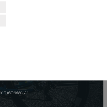
ქტო ინფორმაცია