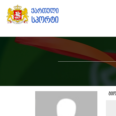
ქართული
სპორტი
გიო