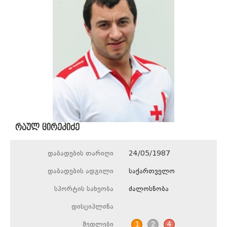
რაულ ცირეკიძე
დაბადების თარიღი
24/05/1987
დაბადების ადგილი
საქართველო
სპორტის სახეობა
ძალოსნობა
დისციპლინა
მედლები
1
2
4