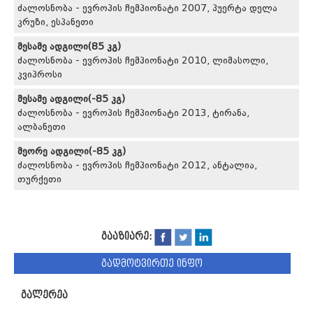
ძალოსნობა - ევროპის ჩემპიონატი 2007, პუერტა დელა
კრუზი, ესპანეთი
მესამე ადგილი(85 კგ)
ძალოსნობა - ევროპის ჩემპიონატი 2010, ლიმასოლი,
კვიპროსი
მესამე ადგილი(-85 კგ)
ძალოსნობა - ევროპის ჩემპიონატი 2013, ტირანა,
ალბანეთი
მეორე ადგილი(-85 კგ)
ძალოსნობა - ევროპის ჩემპიონატი 2012, ანტალია,
თურქეთი
გააზიარე:
გადმოტვირთე ინფო
გალერეა