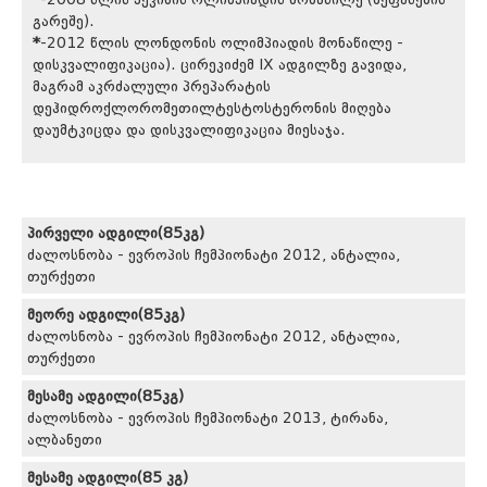
გარეშე).
*
-2012 წლის ლონდონის ოლიმპიადის მონაწილე -
დისკვალიფიკაცია). ცირეკიძემ IX ადგილზე გავიდა,
მაგრამ აკრძალული პრეპარატის
დეჰიდროქლორომეთილტესტოსტერონის მიღება
დაუმტკიცდა და დისკვალიფიკაცია მიესაჯა.
პირველი ადგილი(85კგ)
ძალოსნობა - ევროპის ჩემპიონატი 2012, ანტალია,
თურქეთი
მეორე ადგილი(85კგ)
ძალოსნობა - ევროპის ჩემპიონატი 2012, ანტალია,
თურქეთი
მესამე ადგილი(85კგ)
ძალოსნობა - ევროპის ჩემპიონატი 2013, ტირანა,
ალბანეთი
მესამე ადგილი(85 კგ)