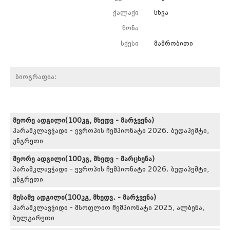
ქალაქი
სხვა
წონა
სქესი
მამრობითი
ბიოგრაფია:
მეორე ადგილი(100კგ, მხედვ - მარჯვენა)
პარამკლავჭადი - ევროპის ჩემპიონატი 2026. ბუდაპეშტი,
უნგრეთი
მეორე ადგილი(100კგ, მხედვ - მარცხენა)
პარამკლავჭადი - ევროპის ჩემპიონატი 2026. ბუდაპეშტი,
უნგრეთი
მესამე ადგილი(100კგ, მხედვ. - მარჯვენა)
პარამკლავჭიდი - მსოფლიო ჩემპიონატი 2025, ალბენა,
ბულგარეთი