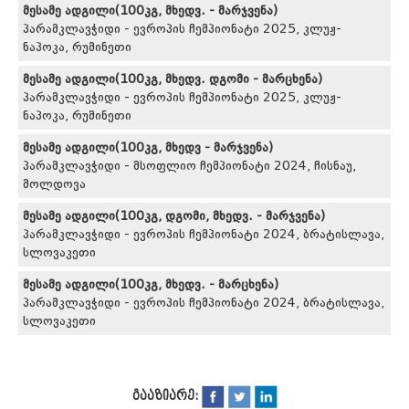
მესამე ადგილი(100კგ, მხედვ. - მარჯვენა)
პარამკლავჭიდი - ევროპის ჩემპიონატი 2025, კლუჟ-
ნაპოკა, რუმინეთი
მესამე ადგილი(100კგ, მხედვ. დგომი - მარცხენა)
პარამკლავჭიდი - ევროპის ჩემპიონატი 2025, კლუჟ-
ნაპოკა, რუმინეთი
მესამე ადგილი(100კგ, მხედვ - მარჯვენა)
პარამკლავჭიდი - მსოფლიო ჩემპიონატი 2024, ჩისნაუ,
მოლდოვა
მესამე ადგილი(100კგ, დგომი, მხედვ. - მარჯვენა)
პარამკლავჭიდი - ევროპის ჩემპიონატი 2024, ბრატისლავა,
სლოვაკეთი
მესამე ადგილი(100კგ, მხედვ. - მარცხენა)
პარამკლავჭიდი - ევროპის ჩემპიონატი 2024, ბრატისლავა,
სლოვაკეთი
გააზიარე: