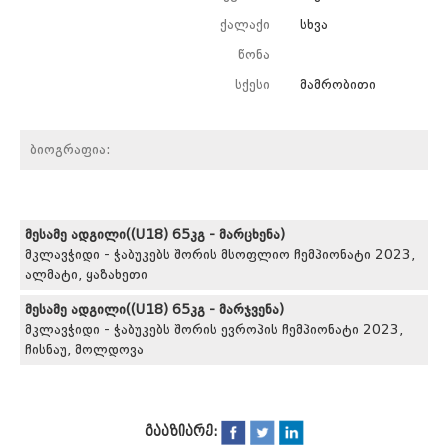
ქალაქი
სხვა
წონა
სქესი
მამრობითი
ბიოგრაფია:
მესამე ადგილი((U18) 65კგ - მარცხენა)
მკლავჭიდი - ჭაბუკებს შორის მსოფლიო ჩემპიონატი 2023,
ალმატი, ყაზახეთი
მესამე ადგილი((U18) 65კგ - მარჯვენა)
მკლავჭიდი - ჭაბუკებს შორის ევროპის ჩემპიონატი 2023,
ჩისნაუ, მოლდოვა
გააზიარე: