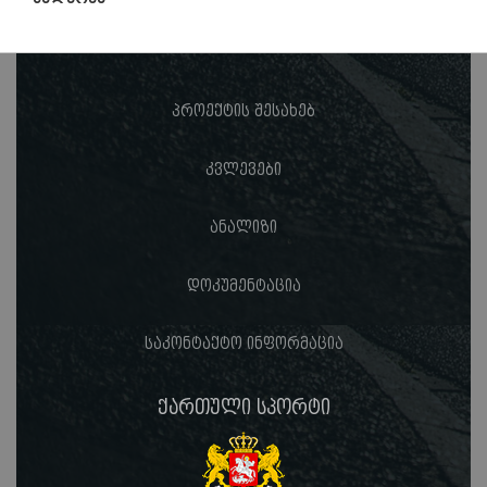
პროექტის შესახებ
კვლევები
ანალიზი
დოკუმენტაცია
საკონტაქტო ინფორმაცია
ქართული სპორტი