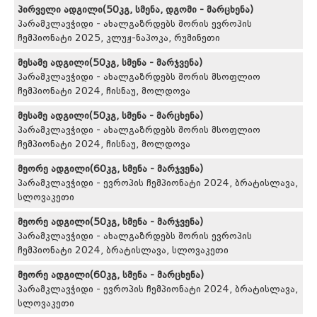
პირველი ადგილი(50კგ, სმენა, დგომი - მარცხენა)
პარამკლავჭიდი - ახალგაზრდებს შორის ევროპის
ჩემპიონატი 2025, კლუჟ-ნაპოკა, რუმინეთი
მესამე ადგილი(50კგ, სმენა - მარჯვენა)
პარამკლავჭიდი - ახალგაზრდებს შორის მსოფლიო
ჩემპიონატი 2024, ჩისნაუ, მოლდოვა
მესამე ადგილი(50კგ, სმენა - მარცხენა)
პარამკლავჭიდი - ახალგაზრდებს შორის მსოფლიო
ჩემპიონატი 2024, ჩისნაუ, მოლდოვა
მეორე ადგილი(60კგ, სმენა - მარჯვენა)
პარამკლავჭიდი - ევროპის ჩემპიონატი 2024, ბრატისლავა,
სლოვაკეთი
მეორე ადგილი(50კგ, სმენა - მარჯვენა)
პარამკლავჭიდი - ახალგაზრდებს შორის ევროპის
ჩემპიონატი 2024, ბრატისლავა, სლოვაკეთი
მეორე ადგილი(60კგ, სმენა - მარცხენა)
პარამკლავჭიდი - ევროპის ჩემპიონატი 2024, ბრატისლავა,
სლოვაკეთი