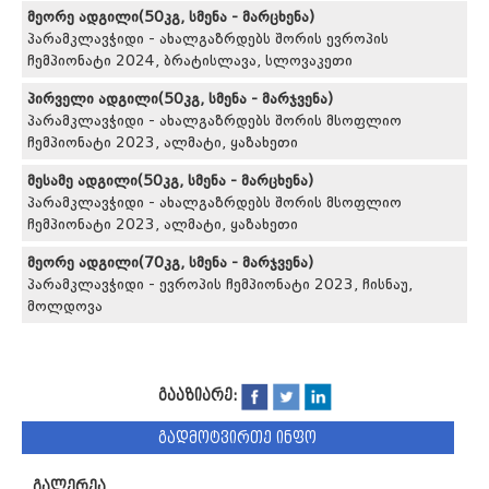
მეორე ადგილი(50კგ, სმენა - მარცხენა)
პარამკლავჭიდი - ახალგაზრდებს შორის ევროპის
ჩემპიონატი 2024, ბრატისლავა, სლოვაკეთი
პირველი ადგილი(50კგ, სმენა - მარჯვენა)
პარამკლავჭიდი - ახალგაზრდებს შორის მსოფლიო
ჩემპიონატი 2023, ალმატი, ყაზახეთი
მესამე ადგილი(50კგ, სმენა - მარცხენა)
პარამკლავჭიდი - ახალგაზრდებს შორის მსოფლიო
ჩემპიონატი 2023, ალმატი, ყაზახეთი
მეორე ადგილი(70კგ, სმენა - მარჯვენა)
პარამკლავჭიდი - ევროპის ჩემპიონატი 2023, ჩისნაუ,
მოლდოვა
გააზიარე:
გადმოტვირთე ინფო
გალერეა