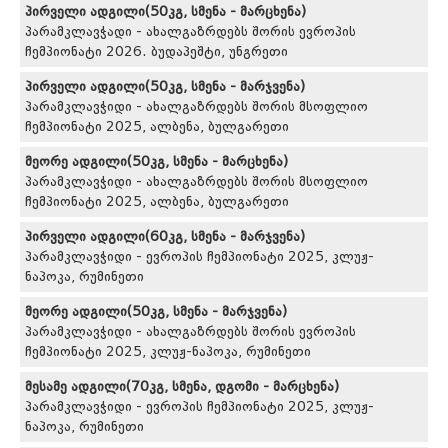
პირველი ადგილი(50კგ, სმენა - მარცხენა)
პარამკლავჭადი - ახალგაზრდებს შორის ევროპის
ჩემპიონატი 2026. ბუდაპეშტი, უნგრეთი
პირველი ადგილი(50კგ, სმენა - მარჯვენა)
პარამკლავჭიდი - ახალგაზრდებს შორის მსოფლიო
ჩემპიონატი 2025, ალბენა, ბულგარეთი
მეორე ადგილი(50კგ, სმენა - მარცხენა)
პარამკლავჭიდი - ახალგაზრდებს შორის მსოფლიო
ჩემპიონატი 2025, ალბენა, ბულგარეთი
პირველი ადგილი(60კგ, სმენა - მარჯვენა)
პარამკლავჭიდი - ევროპის ჩემპიონატი 2025, კლუჟ-
ნაპოკა, რუმინეთი
მეორე ადგილი(50კგ, სმენა - მარჯვენა)
პარამკლავჭიდი - ახალგაზრდებს შორის ევროპის
ჩემპიონატი 2025, კლუჟ-ნაპოკა, რუმინეთი
მესამე ადგილი(70კგ, სმენა, დგომი - მარცხენა)
პარამკლავჭიდი - ევროპის ჩემპიონატი 2025, კლუჟ-
ნაპოკა, რუმინეთი