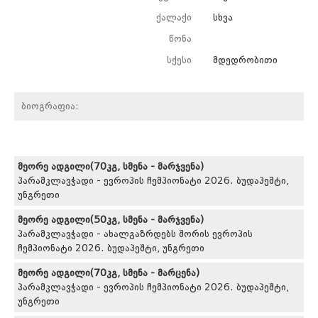
ქალაქი
სხვა
წონა
სქესი
მდედრობითი
ბიოგრაფია:
მეორე ადგილი(70კგ, სმენა - მარჯვენა)
პარამკლავჭადი - ევროპის ჩემპიონატი 2026. ბუდაპეშტი,
უნგრეთი
მეორე ადგილი(50კგ, სმენა - მარჯვენა)
პარამკლავჭადი - ახალგაზრდებს შორის ევროპის
ჩემპიონატი 2026. ბუდაპეშტი, უნგრეთი
მეორე ადგილი(70კგ, სმენა - მარცენა)
პარამკლავჭადი - ევროპის ჩემპიონატი 2026. ბუდაპეშტი,
უნგრეთი