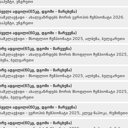
დაპეშტი, უნგრეთი
რველი ადგილი(65კგ, დგომი - მარცხენა)
რამკლავჭადი - ახალგაზრდებს შორის ევროპის ჩემპიონატი 2026.
დაპეშტი, უნგრეთი
რველი ადგილი(60კგ, დგომი - მარჯვენა)
რამკლავჭიდი - მსოფლიო ჩემპიონატი 2025, ალბენა, ბულგარეთი
ორე ადგილი(65კგ, დგომი - მარჯვენა)
რამკლავჭიდი - ახალგაზრდებს შორის მსოფლიო ჩემპიონატი 2025,
ბენა, ბულგარეთი
ორე ადგილი(60კგ, დგომი - მარცხენა)
რამკლავჭიდი - მსოფლიო ჩემპიონატი 2025, ალბენა, ბულგარეთი
ორე ადგილი(65კგ, დგომი - მარცხენა)
რამკლავჭიდი - ახალგაზრდებს შორის მსოფლიო ჩემპიონატი 2025,
ბენა, ბულგარეთი
რველი ადგილი(60კგ, დგომი - მარჯვენა)
რამკლავჭიდი - ევროპის ჩემპიონატი 2025, კლუჟ-ნაპოკა, რუმინეთი
ორე ადგილი(60კგ, დგომი - მარცხენა)