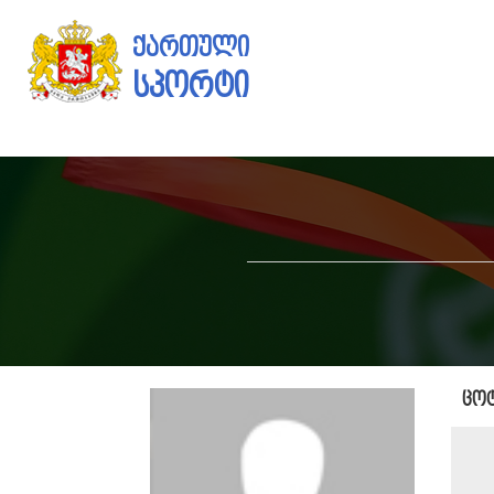
ქართული
სპორტი
ცოტ