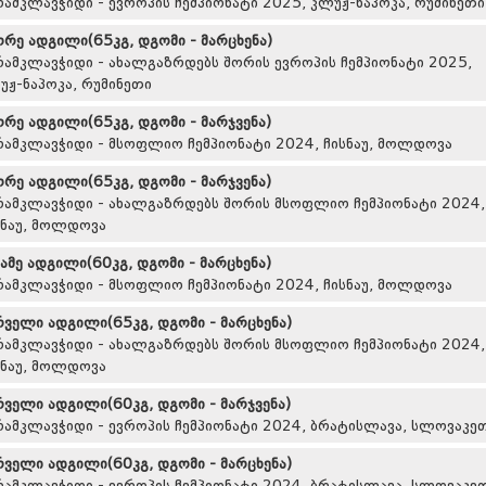
რამკლავჭიდი - ევროპის ჩემპიონატი 2025, კლუჟ-ნაპოკა, რუმინეთი
ორე ადგილი(65კგ, დგომი - მარცხენა)
რამკლავჭიდი - ახალგაზრდებს შორის ევროპის ჩემპიონატი 2025,
უჟ-ნაპოკა, რუმინეთი
ორე ადგილი(65კგ, დგომი - მარჯვენა)
რამკლავჭიდი - მსოფლიო ჩემპიონატი 2024, ჩისნაუ, მოლდოვა
ორე ადგილი(65კგ, დგომი - მარჯვენა)
რამკლავჭიდი - ახალგაზრდებს შორის მსოფლიო ჩემპიონატი 2024,
სნაუ, მოლდოვა
სამე ადგილი(60კგ, დგომი - მარცხენა)
რამკლავჭიდი - მსოფლიო ჩემპიონატი 2024, ჩისნაუ, მოლდოვა
რველი ადგილი(65კგ, დგომი - მარცხენა)
რამკლავჭიდი - ახალგაზრდებს შორის მსოფლიო ჩემპიონატი 2024,
სნაუ, მოლდოვა
რველი ადგილი(60კგ, დგომი - მარჯვენა)
რამკლავჭიდი - ევროპის ჩემპიონატი 2024, ბრატისლავა, სლოვაკე
რველი ადგილი(60კგ, დგომი - მარცხენა)