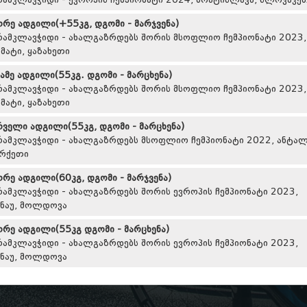
რამკლავჭიდი - ევროპის ჩემპიონატი 2024, ბრატისლავა, სლოვაკე
ორე ადგილი(+55კგ, დგომი - მარჯვენა)
რამკლავჭიდი - ახალგაზრდებს შორის მსოფლიო ჩემპიონატი 2023,
მატი, ყაზახეთი
სამე ადგილი(55კგ. დგომი - მარცხენა)
რამკლავჭიდი - ახალგაზრდებს შორის მსოფლიო ჩემპიონატი 2023,
მატი, ყაზახეთი
რველი ადგილი(55კგ, დგომი - მარცხენა)
რამკლავჭიდი - ახალგაზრდებს მსოფლიო ჩემპიონატი 2022, ანტალ
რქეთი
ორე ადგილი(60კგ, დგომი - მარჯვენა)
რამკლავჭიდი - ახალგაზრდებს შორის ევროპის ჩემპიონატი 2023,
სნაუ, მოლდოვა
ორე ადგილი(55კგ დგომი - მარცხენა)
რამკლავჭიდი - ახალგაზრდებს შორის ევროპის ჩემპიონატი 2023,
სნაუ, მოლდოვა