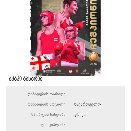
აკაკი ბასარია
დაბადების თარიღი
დაბადების ადგილი
საქართველო
სპორტის სახეობა
კრივი
დისციპლინა