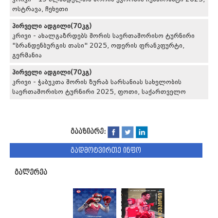
ოსტრავა, ჩეხეთი
პირველი ადგილი(70კგ)
კრივი - ახალგაზრდებს შორის საერთაშორისო ტურნირი
"ბრანდენბურგის თასი" 2025, ოდერის ფრანკფურტი,
გერმანია
პირველი ადგილი(70კგ)
კრივი - ჭაბუკთა შორის ზურაბ სარსანიას სახელობის
საერთაშორისო ტურნირი 2025, ფოთი, საქართველო
გააზიარე:
გადმოტვირთე ინფო
გალერეა