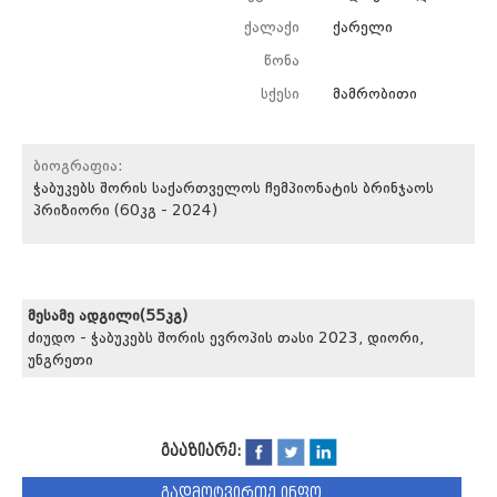
ქალაქი
ქარელი
წონა
სქესი
მამრობითი
ბიოგრაფია:
ჭაბუკებს შორის საქართველოს ჩემპიონატის ბრინჯაოს
პრიზიორი (60კგ - 2024)
მესამე ადგილი(55კგ)
ძიუდო - ჭაბუკებს შორის ევროპის თასი 2023, დიორი,
უნგრეთი
გააზიარე:
გადმოტვირთე ინფო