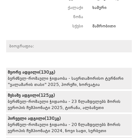
ქალაქი
ხაშური
წონა
სქესი
მამრობითი
ბიოგრაფია:
მეორე ადგილი(130კგ)
ბერძნულ-რომაული ჭიდაობა - საერთაშორისო ტურნირი
"ვალამარის თასი" 2025, პორეჩი, ხორვატია
მესამე ადგილი(125კგ)
ბერძნულ-რომაული ჭიდაობა - 23 წლამდელებს შორის
ევროპის ჩემპიონატი 2025, ტირანა, ალბანეთი
პირველი ადგილი(130კგ)
ბერძნულ-რომაული ჭიდაობა - 20 წლამდელებს შორის
ევროპის ჩემპიონატი 2024, ნოვი სადი, სერბეთი