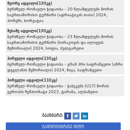
მეორე ადგილი(130კგ)
ბერძნულ-რომაული ჭიდაობა - 20 წლამდელებს შორის
საერთაშორისო ტურნირი (ადრიატიკის თასი) 2024,
პორეჩი, ხორვატია
მესამე ადგილი(130კგ)
ბერძნულ-რომაული ჭიდაობა - 23 წლამდელებს შორის
საერთაშორისო ტურნირი (სირაკოვის და ილიევის
მემორიალი) 2024, სოფია, ბულგარეთი
პირველი ადგილი(130კგ)
ბერძნულ-რომაული ჭიდაობა - გრან პრი საფრანგეთი (ანრი
დეგლანის მემორიალი) 2024, ნიცა, საფრანგეთი
პირველი ადგილი(110კგ)
ბერძნულ-რომაული ჭიდაობა - ჭაბუკებს (U17) შორის
ევროპის ჩემპიონატი 2023, ტირანა, ალბანეთი
გააზიარე:
გადმოტვირთე ინფო