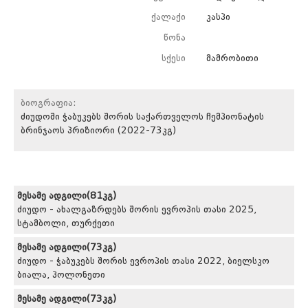
ქალაქი
კასპი
წონა
სქესი
მამრობითი
ბიოგრაფია:
ძიუდოში ჭაბუკებს შორის საქართველოს ჩემპიონატის
ბრინჯაოს პრიზიორი (2022-73კგ)
მესამე ადგილი(81კგ)
ძიუდო - ახალგაზრდებს შორის ევროპის თასი 2025,
სტამბოლი, თურქეთი
მესამე ადგილი(73კგ)
ძიუდო - ჭაბუკებს შორის ევროპის თასი 2022, ბიელსკო
ბიალა, პოლონეთი
მესამე ადგილი(73კგ)