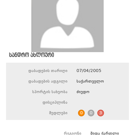
სანდრო ახლოური
დაბადების თარიღი
07/04/2005
დაბადების ადგილი
საქართველო
სპორტის სახეობა
ძიუდო
დისციპლინა
მედლები
0
0
3
რეგიონი
შიდა ქართლი