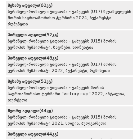
მესამე ადგილი(60კგ)
ბერძნულ-რომაული ჭიდაობა - ჭაბუკებს (U17) წლამდელებს
შორის საერთაშორისო ტურნირი 2024, ბუქარესტი,
რუმუნეთი
პირველი ადგილი(52კგ)
ბერძნულ-რომაული ჭიდაობა - ჭაბუკებს (U15) შორის
ევროპის ჩემპიონატი, ზაგრები, ხორვატია
პირველი ადგილი(48კგ)
ბერძნულ-რომაული ჭიდაობა - ჭაბუკებს (U17) შორის
ევროპის ჩემპიონატი 2022, ბუქარესტი, რუმინეთი
მესამე ადგილი(51კგ)
ბერძნულ-რომაული ჭიდაობა - ჭაბუკებს შორის
საერთაშორისო ტურნირი "victory cup" 2022, ანტალია,
თურქეთი
მეორე ადგილი(44კგ)
ბერძნულ-რომაული ჭიდაობა - ჭაბუკებს (U15) შორის
ევროპის ჩემპიონატი 2021, სოფია, ბულგარეთი
პირველი ადგილი(44კგ)