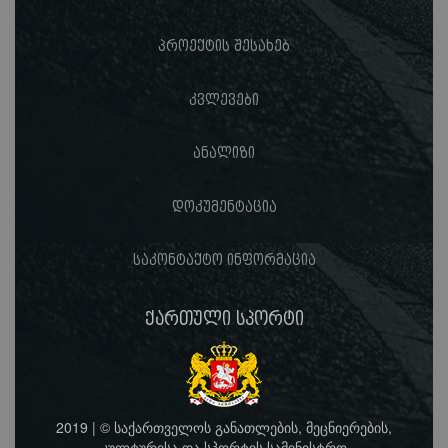
პროექტის შესახებ
კვლევები
ანალიზი
დოკუმენტაცია
საკონტაქტო ინფორმაცია
ქართული სპორტი
2019 | © საქართველოს განათლების, მეცნიერების,
კულტურისა და სპორტის სამინისტრო