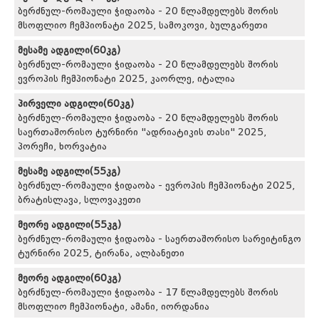
ბერძნულ-რომაული ჭიდაობა - 20 წლამდელებს შორის
მსოფლიო ჩემპიონატი 2025, სამოკოვი, ბულგარეთი
მესამე ადგილი(60კგ)
ბერძნულ-რომაული ჭიდაობა - 20 წლამდელებს შორის
ევროპის ჩემპიონატი 2025, კაორლე, იტალია
პირველი ადგილი(60კგ)
ბერძნულ-რომაული ჭიდაობა - 20 წლამდელებს შორის
საერთაშორისო ტურნირი "ადრიატიკის თასი" 2025,
პორეჩი, ხორვატია
მესამე ადგილი(55კგ)
ბერძნულ-რომაული ჭიდაობა - ევროპის ჩემპიონატი 2025,
ბრატისლავა, სლოვაკეთი
მეორე ადგილი(55კგ)
ბერძნულ-რომაული ჭიდაობა - საერთაშორისო სარეიტინგო
ტურნირი 2025, ტირანა, ალბანეთი
მეორე ადგილი(60კგ)
ბერძნულ-რომაული ჭიდაობა - 17 წლამდელებს შორის
მსოფლიო ჩემპიონატი, ამანი, იორდანია