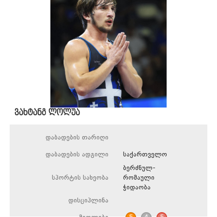
ვახტანგ ლოლუა
დაბადების თარიღი
დაბადების ადგილი
საქართველო
ბერძნულ-
სპორტის სახეობა
რომაული
ჭიდაობა
დისციპლინა