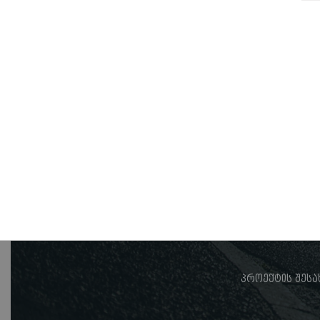
პროექტის შესა