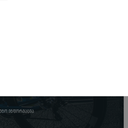
ქტო ინფორმაცია