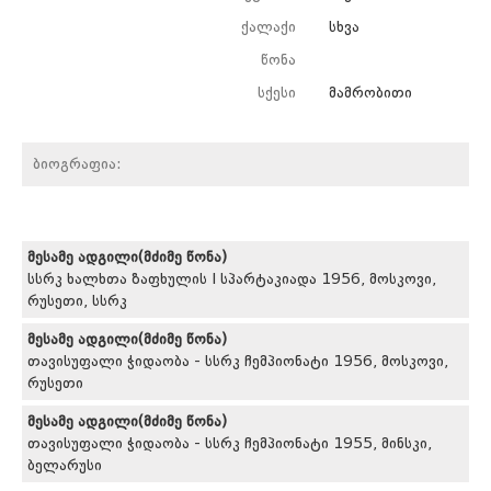
ქალაქი
სხვა
წონა
სქესი
მამრობითი
ბიოგრაფია:
მესამე ადგილი(მძიმე წონა)
სსრკ ხალხთა ზაფხულის I სპარტაკიადა 1956, მოსკოვი,
რუსეთი, სსრკ
მესამე ადგილი(მძიმე წონა)
თავისუფალი ჭიდაობა - სსრკ ჩემპიონატი 1956, მოსკოვი,
რუსეთი
მესამე ადგილი(მძიმე წონა)
თავისუფალი ჭიდაობა - სსრკ ჩემპიონატი 1955, მინსკი,
ბელარუსი