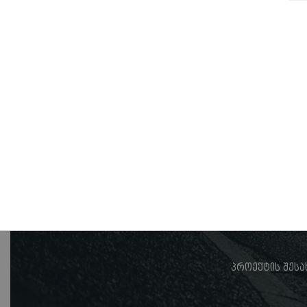
პროექტის შესა