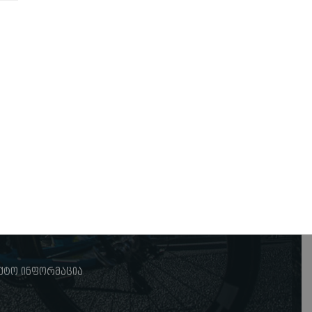
ქტო ინფორმაცია