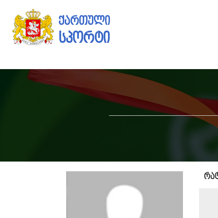
ქართული
სპორტი
რა