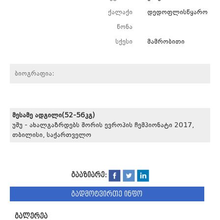
ქალაქი
დედოფლისწყარო
წონა
სქესი
მამრობითი
ბიოგრაფია:
მესამე ადგილი(52-56კგ)
უშუ - ახალგაზრდებს შორის ევროპის ჩემპიონატი 2017,
თბილისი, საქართველო
გააზიარე:
გადმოტვირთე ინფო
გალერეა