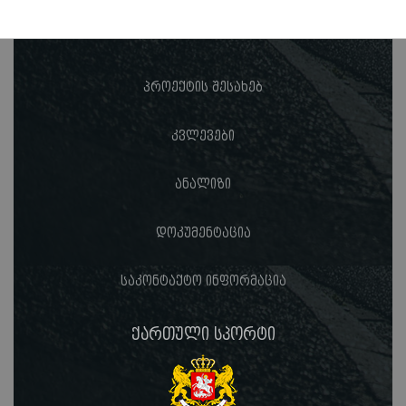
პროექტის შესახებ
კვლევები
ანალიზი
დოკუმენტაცია
საკონტაქტო ინფორმაცია
ქართული სპორტი