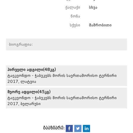
ქალაქი
სხვა
წონა
სქესი
მამრობითი
ბიოგრაფია:
პირველი ადგილი(48კგ)
ტაეკვონდო - ჭაბუკებს შორის საერთაშორისო ტურნირი
2017, ლატვია
მეორე ადგილი(45კგ)
ტაეკვონდო - ჭაბუკებს შორის საერთაშორისო ტურნირი
2017, ბელარუსი
გააზიარე: