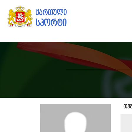
ქართული
სპორტი
თე