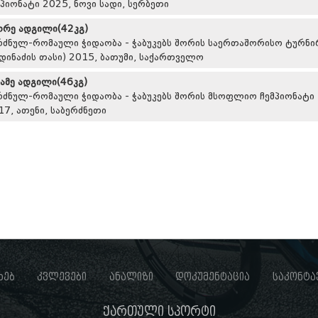
მპიონატი 2025, ნოვი სადი, სერბეთი
ორე ადგილი(42კგ)
რძნულ-რომაული ჭიდაობა - ჭაბუკებს შორის საერთაშორისო ტურნი
ედინაძის თასი) 2015, ბათუმი, საქართველო
სამე ადგილი(46კგ)
რძნულ-რომაული ჭიდაობა - ჭაბუკებს შორის მსოფლიო ჩემპიონატი
17, ათენი, საბერძნეთი
ხებ
კვლევები
ანალიზი
დოკუმენტაცია
საკონტა
ქართული სპორტი