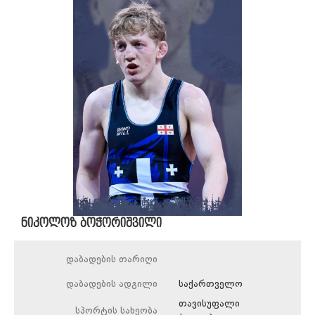
ნიკოლოზ ბოჭორიშვილი
დაბადების თარიღი
დაბადების ადგილი
საქართველო
თავისუფალი
სპორტის სახეობა