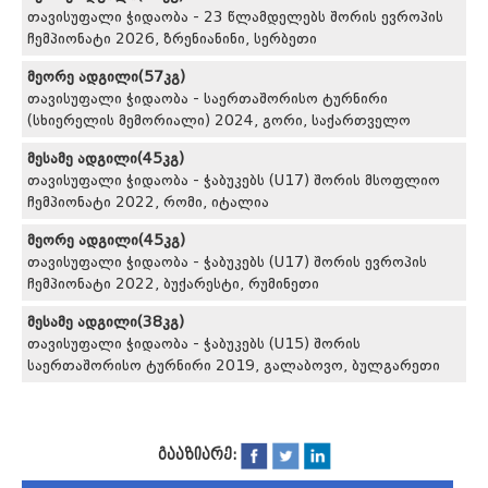
თავისუფალი ჭიდაობა - 23 წლამდელებს შორის ევროპის
ჩემპიონატი 2026, ზრენიანინი, სერბეთი
მეორე ადგილი(57კგ)
თავისუფალი ჭიდაობა - საერთაშორისო ტურნირი
(სხიერელის მემორიალი) 2024, გორი, საქართველო
მესამე ადგილი(45კგ)
თავისუფალი ჭიდაობა - ჭაბუკებს (U17) შორის მსოფლიო
ჩემპიონატი 2022, რომი, იტალია
მეორე ადგილი(45კგ)
თავისუფალი ჭიდაობა - ჭაბუკებს (U17) შორის ევროპის
ჩემპიონატი 2022, ბუქარესტი, რუმინეთი
მესამე ადგილი(38კგ)
თავისუფალი ჭიდაობა - ჭაბუკებს (U15) შორის
საერთაშორისო ტურნირი 2019, გალაბოვო, ბულგარეთი
გააზიარე: