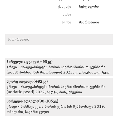
ქალაქი
ზესტაფონი
წონა
სქესი
მამრობითი
ბიოგრაფია:
პირველი ადგილი(+93კგ)
კრივი - ახალგაზრდებს შორის საერთაშორისო ტურნირი
(დანას პოზნიაქსის მემორიალი) 2023, ვილნიუსი, ლიეტუვა
მეორე ადგილი(+92კგ)
კრივი - ახალგაზრდებს შორის საერთაშორისო ტურნირი
(adriatic pearl) 2022, ბუდვა, მონტენეგრო
პირველი ადგილი(90-105კგ)
კრივი - მოსწავლეთა შორის ევროპის ჩემპიონატი 2019,
თბილისი, საქართველო