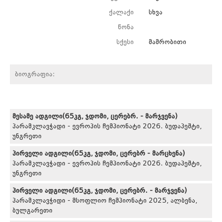
ქალაქი
სხვა
წონა
სქესი
მამრობითი
ბიოგრაფია:
მესამე ადგილი(65კგ, ჯდომი, ცერებრ. - მარჯვენა)
პარამკლავჭადი - ევროპის ჩემპიონატი 2026. ბუდაპეშტი,
უნგრეთი
პირველი ადგილი(65კგ, ჯდომი, ცერებრ - მარცხენა)
პარამკლავჭადი - ევროპის ჩემპიონატი 2026. ბუდაპეშტი,
უნგრეთი
პირველი ადგილი(65კგ, ჯდომი, ცერებრ. - მარჯვენა)
პარამკლავჭიდი - მსოფლიო ჩემპიონატი 2025, ალბენა,
ბულგარეთი