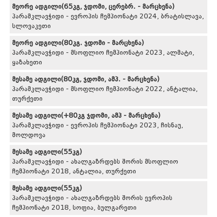
მეორე ადგილი(65კგ, ჯდომი, ცერებრ. - მარცხენა)
პარამკლავჭიდი - ევროპის ჩემპიონატი 2024, ბრატისლავა,
სლოვაკეთი
მეორე ადგილი(80კგ. ჯდომი - მარცხენა)
პარამკლავჭიდი - მსოფლიო ჩემპიონატი 2023, ალმატი,
ყაზახეთი
მესამე ადგილი(80კგ, ჯდომი, ამპ. - მარცხენა)
პარამკლავჭიდი - მსოფლიო ჩემპიონატი 2022, ანტალია,
თურქეთი
მესამე ადგილი(+80კგ ჯდომი, ამპ - მარცხენა)
პარამკლავჭიდი - ევროპის ჩემპიონატი 2023, ჩისნაუ,
მოლდოვა
მესამე ადგილი(55კგ)
პარამკლავჭიდი - ახალგაზრდებს შორის მსოფლიო
ჩემპიონატი 2018, ანტალია, თურქეთი
მესამე ადგილი(55კგ)
პარამკლავჭიდი - ახალგაზრდებს შორის ევროპის
ჩემპიონატი 2018, სოფია, ბულგარეთი