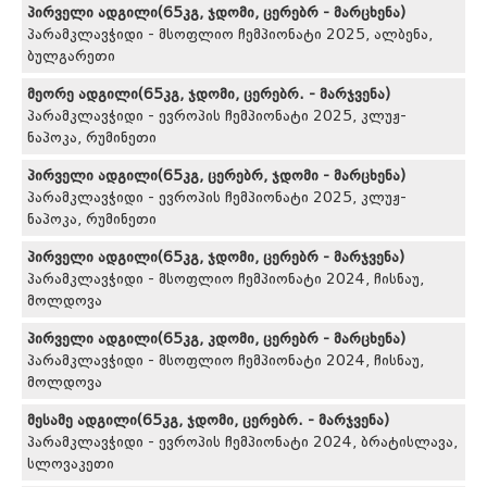
პირველი ადგილი(65კგ, ჯდომი, ცერებრ - მარცხენა)
პარამკლავჭიდი - მსოფლიო ჩემპიონატი 2025, ალბენა,
ბულგარეთი
მეორე ადგილი(65კგ, ჯდომი, ცერებრ. - მარჯვენა)
პარამკლავჭიდი - ევროპის ჩემპიონატი 2025, კლუჟ-
ნაპოკა, რუმინეთი
პირველი ადგილი(65კგ, ცერებრ, ჯდომი - მარცხენა)
პარამკლავჭიდი - ევროპის ჩემპიონატი 2025, კლუჟ-
ნაპოკა, რუმინეთი
პირველი ადგილი(65კგ, ჯდომი, ცერებრ - მარჯვენა)
პარამკლავჭიდი - მსოფლიო ჩემპიონატი 2024, ჩისნაუ,
მოლდოვა
პირველი ადგილი(65კგ, კდომი, ცერებრ - მარცხენა)
პარამკლავჭიდი - მსოფლიო ჩემპიონატი 2024, ჩისნაუ,
მოლდოვა
მესამე ადგილი(65კგ, ჯდომი, ცერებრ. - მარჯვენა)
პარამკლავჭიდი - ევროპის ჩემპიონატი 2024, ბრატისლავა,
სლოვაკეთი