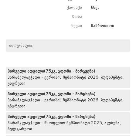
ქალაქი
სხვა
წონა
სქესი
მამრობითი
ბიოგრაფია:
პირველი ადგილი(75კგ, ჯდომი - მარჯვენა)
პარამკლავჭადი - ევროპის ჩემპიონატი 2026. ბუდაპეშტი,
უნგრეთი
პირველი ადგილი(75კგ, ჯდომი - მარცხენა)
პარამკლავჭადი - ევროპის ჩემპიონატი 2026. ბუდაპეშტი,
უნგრეთი
პირველი ადგილი(75კგ, ჯდომი - მარცხენა)
პარამკლავჭიდი - მსოფლიო ჩემპიონატი 2025, ალბენა,
ბულგარეთი