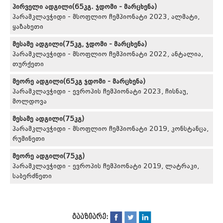
პირველი ადგილი(65კგ. ჯდომი - მარცხენა)
პარამკლავჭიდი - მსოფლიო ჩემპიონატი 2023, ალმატი,
ყაზახეთი
მესამე ადგილი(75კგ, ჯდომი - მარცხენა)
პარამკლავჭიდი - მსოფლიო ჩემპიონატი 2022, ანტალია,
თურქეთი
მეორე ადგილი(65კგ ჯდომი - მარცხენა)
პარამკლავჭიდი - ევროპის ჩემპიონატი 2023, ჩისნაუ,
მოლდოვა
მესამე ადგილი(75კგ)
პარამკლავჭიდი - მსოფლიო ჩემპიონატი 2019, კონსტანცა,
რუმინეთი
მეორე ადგილი(75კგ)
პარამკლავჭიდი - ევროპის ჩემპიონატი 2019, ლატრაკი,
საბერძნეთი
გააზიარე: