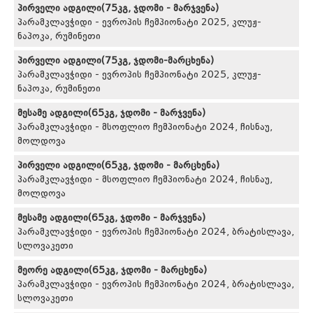
პირველი ადგილი(75კგ, ჯდომი - მარჯვენა)
პარამკლავჭიდი - ევროპის ჩემპიონატი 2025, კლუჟ-
ნაპოკა, რუმინეთი
პირველი ადგილი(75კგ, ჯდომი-მარცხენა)
პარამკლავჭიდი - ევროპის ჩემპიონატი 2025, კლუჟ-
ნაპოკა, რუმინეთი
მესამე ადგილი(65კგ, ჯდომი - მარჯვენა)
პარამკლავჭიდი - მსოფლიო ჩემპიონატი 2024, ჩისნაუ,
მოლდოვა
პირველი ადგილი(65კგ, ჯდომი - მარცხენა)
პარამკლავჭიდი - მსოფლიო ჩემპიონატი 2024, ჩისნაუ,
მოლდოვა
მესამე ადგილი(65კგ, ჯდომი - მარჯვენა)
პარამკლავჭიდი - ევროპის ჩემპიონატი 2024, ბრატისლავა,
სლოვაკეთი
მეორე ადგილი(65კგ, ჯდომი - მარცხენა)
პარამკლავჭიდი - ევროპის ჩემპიონატი 2024, ბრატისლავა,
სლოვაკეთი