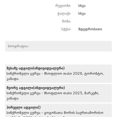
რეგიონი
სხვა
ქალაქი
სხვა
წონა
სქესი
მდედრობითი
ბიოგრაფია:
მესამე ადგილი(ინდივიდუალური)
სინქრონული ცურვა - მსოფლიო თასი 2026, ტორონტო,
კანადა
მეორე ადგილი(ინდივიდუალური)
სინქრონული ცურვა - მსოფლიო თასი 2025, მარკემი,
კანადა
პირველი ადგილი()
სინქრონული ცურვა - გოგონათა შორის საერთაშორისო