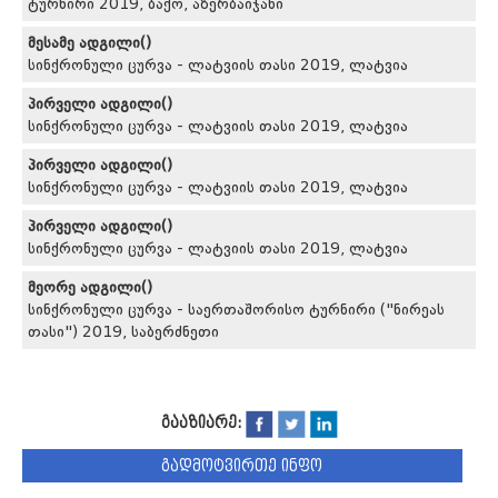
ტურნირი 2019, ბაქო, აზერბაიჯანი
მესამე ადგილი()
სინქრონული ცურვა - ლატვიის თასი 2019, ლატვია
პირველი ადგილი()
სინქრონული ცურვა - ლატვიის თასი 2019, ლატვია
პირველი ადგილი()
სინქრონული ცურვა - ლატვიის თასი 2019, ლატვია
პირველი ადგილი()
სინქრონული ცურვა - ლატვიის თასი 2019, ლატვია
მეორე ადგილი()
სინქრონული ცურვა - საერთაშორისო ტურნირი ("ნირეას
თასი") 2019, საბერძნეთი
გააზიარე:
გადმოტვირთე ინფო