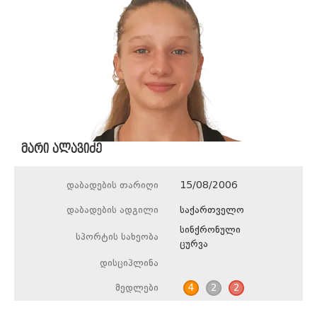
მარი ალავიძე
დაბადების თარიღი
15/08/2006
დაბადების ადგილი
საქართველო
სინქრონული
სპორტის სახეობა
ცურვა
დისციპლინა
მედლები
4
2
2