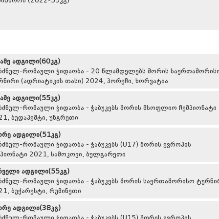
იზიორი (2022-55კგ)
სამე ადგილი(60კგ)
რძნულ-რომაული ჭიდაობა - 20 წლამდელებს შორის საერთაშორის
რნირი (ადრიატიკის თასი) 2024, პორეჩი, ხორვატია
სამე ადგილი(55კგ)
რძნულ-რომაული ჭიდაობა - ჭაბუკებს შორის მსოფლიო ჩემპიონატი
21, ბუდაპეშტი, უნგრეთი
ორე ადგილი(51კგ)
რძნულ-რომაული ჭიდაობა - ჭაბუკებს (U17) შორის ევროპის
მპიონატი 2021, სამოკოვი, ბულგარეთი
რველი ადგილი(55კგ)
რძნულ-რომაული ჭიდაობა - ჭაბუკებს შორის საერთაშორისო ტურნი
21, ბუქარესტი, რუმინეთი
ორე ადგილი(38კგ)
რძნულ-რომაული ჭიდაობა - ჭაბუკებს (U15) შორის ევროპის