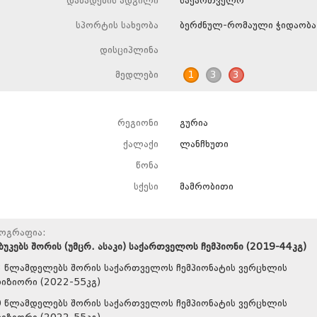
დაბადების ადგილი
საქართველო
სპორტის სახეობა
ბერძნულ-რომაული ჭიდაობა
დისციპლინა
მედლები
1
3
3
რეგიონი
გურია
ქალაქი
ლანჩხუთი
წონა
სქესი
მამრობითი
იოგრაფია:
ბუკებს შორის (უმცრ. ასაკი) საქართველოს ჩემპიონი (2019-44კგ)
3 წლამდელებს შორის საქართველოს ჩემპიონატის ვერცხლის
იზიორი (2022-55კგ)
0 წლამდელებს შორის საქართველოს ჩემპიონატის ვერცხლის