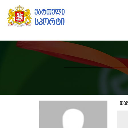
ქართული
სპორტი
თა