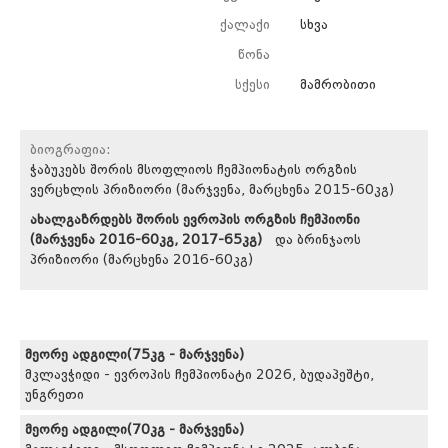
ქალაქი
სხვა
წონა
სქესი
მამრობითი
ბიოგრაფია:
ჭაბუკებს შორის მსოფლიოს ჩემპიონატის ორგზის
ვერცხლის პრიზიორი (მარჯვენა, მარცხენა 2015-60კგ)
ახალგაზრდებს შორის ევროპის ორგზის ჩემპიონი
(მარჯვენა 2016-60კგ, 2017-65კგ)
და ბრინჯაოს
პრიზიორი (მარცხენა 2016-60კგ)
მეორე ადგილი(75კგ - მარჯვენა)
მკლავჭიდი - ევროპის ჩემპიონატი 2026, ბუდაპეშტი,
უნგრეთი
მეორე ადგილი(70კგ - მარჯვენა)