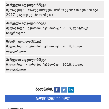
პირველი ადგილი(65კგ)
მკლავჭიდი - ახალგაზრდებს შორის ევროპის ჩემპიონატი
2017, კატოვიცე, პოლონეთი
პირველი ადგილი(65კგ)
მკლავჭიდი - ევროპის ჩემპიონატი 2019, ლატრაკი,
საბერძნეთი
მესამე ადგილი(65კგ)
მკლავჭიდი - ევროპის ჩემპიონატი 2018, სოფია,
ბულგარეთი
პირველი ადგილი(65კგ)
მკლავჭიდი - ევროპის ჩემპიონატი 2018, სოფია,
ბულგარეთი
გააზიარე:
გადმოტვირთე ინფო