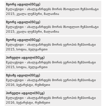
მეორე ადგილი(60კგ)
მკლავჭიდი - ახალგაზრდებს შორის მსოფლიო ჩემპიონატი
2015, კუალა ლუმპური, მალაიზია
მეორე ადგილი(60კგ)
მკლავჭიდი - ახალგაზრდებს შორის მსოფლიო ჩემპიონატი
2015, კუალა ლუმპური, მალაიზია
მეორე ადგილი(60კგ)
მკლავჭიდი - ახალგაზრდებს შორის ევროპის ჩემპიონატი
2015, სოფია, ბულგარეთი
პირველი ადგილი(60კგ)
მკლავჭიდი - ახალგაზრდებს შორის ევროპის ჩემპიონატი
2015, სოფია, ბულგარეთი
მესამე ადგილი(60კგ)
მკლავჭიდი - ახალგაზრდებს შორის ევროპის ჩემპიონატი
2016, ბუქარესტი, რუმინეთი
პირველი ადგილი(60კგ)
მკლავჭიდი - ახალგაზრდებს შორის ევროპის ჩემპიონატი
2016, ბუქარესტი, რუმინეთი