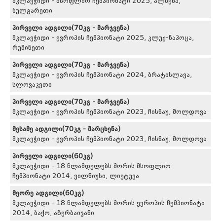
მკლავჭიდი - მსოფლიო ჩემპიონატი 2025, ალბენა,
ბულგარეთი
პირველი ადგილი(70კგ - მარჯვენა)
მკლავჭიდი - ევროპის ჩემპიონატი 2025, კლუჟ-ნაპოცა,
რუმინეთი
პირველი ადგილი(70კგ - მარჯვენა)
მკლავჭიდი - ევროპის ჩემპიონატი 2024, ბრატისლავა,
სლოვაკეთი
პირველი ადგილი(70კგ - მარჯვენა)
მკლავჭიდი - ევროპის ჩემპიონატი 2023, ჩისნაუ, მოლდოვა
მესამე ადგილი(70კგ - მარცხენა)
მკლავჭიდი - ევროპის ჩემპიონატი 2023, ჩისნაუ, მოლდოვა
პირველი ადგილი(60კგ)
მკლავჭიდი - 18 წლამდელებს შორის მსოფლიო
ჩემპიონატი 2014, ვილნიუსი, ლიეტუვა
მეორე ადგილი(60კგ)
მკლავჭიდი - 18 წლამდელებს შორის ევროპის ჩემპიონატი
2014, ბაქო, აზერბაიჯანი