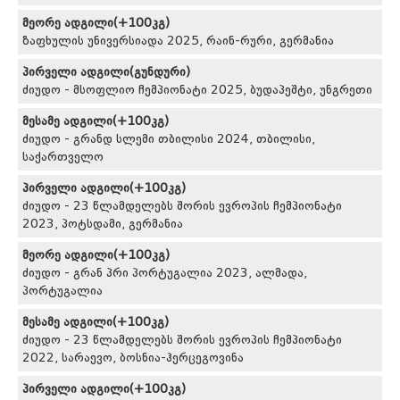
მეორე ადგილი(+100კგ)
ზაფხულის უნივერსიადა 2025, რაინ-რური, გერმანია
პირველი ადგილი(გუნდური)
ძიუდო - მსოფლიო ჩემპიონატი 2025, ბუდაპეშტი, უნგრეთი
მესამე ადგილი(+100კგ)
ძიუდო - გრანდ სლემი თბილისი 2024, თბილისი,
საქართველო
პირველი ადგილი(+100კგ)
ძიუდო - 23 წლამდელებს შორის ევროპის ჩემპიონატი
2023, პოტსდამი, გერმანია
მეორე ადგილი(+100კგ)
ძიუდო - გრან პრი პორტუგალია 2023, ალმადა,
პორტუგალია
მესამე ადგილი(+100კგ)
ძიუდო - 23 წლამდელებს შორის ევროპის ჩემპიონატი
2022, სარაევო, ბოსნია-ჰერცეგოვინა
პირველი ადგილი(+100კგ)