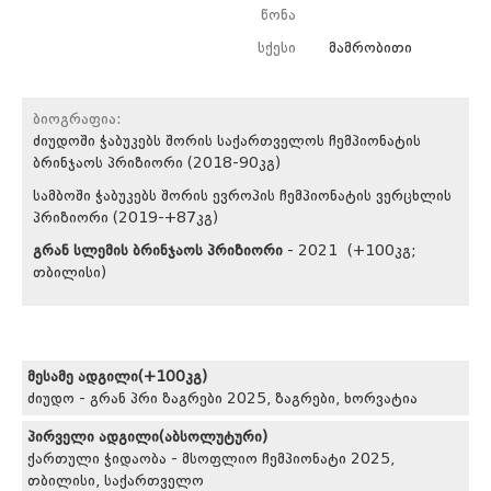
წონა
სქესი
მამრობითი
ბიოგრაფია:
ძიუდოში ჭაბუკებს შორის საქართველოს ჩემპიონატის
ბრინჯაოს პრიზიორი (2018-90კგ)
სამბოში ჭაბუკებს შორის ევროპის ჩემპიონატის ვერცხლის
პრიზიორი (2019-+87კგ)
გრან სლემის ბრინჯაოს პრიზიორი
- 2021 (+100კგ;
თბილისი)
მესამე ადგილი(+100კგ)
ძიუდო - გრან პრი ზაგრები 2025, ზაგრები, ხორვატია
პირველი ადგილი(აბსოლუტური)
ქართული ჭიდაობა - მსოფლიო ჩემპიონატი 2025,
თბილისი, საქართველო