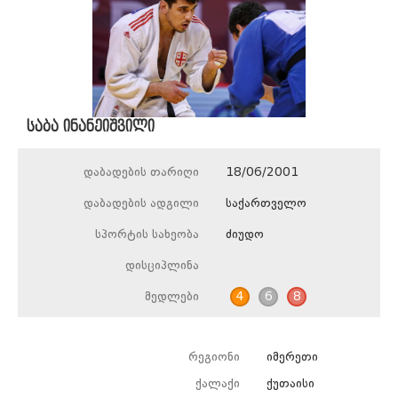
საბა ინანეიშვილი
დაბადების თარიღი
18/06/2001
დაბადების ადგილი
საქართველო
სპორტის სახეობა
ძიუდო
დისციპლინა
მედლები
4
6
8
რეგიონი
იმერეთი
ქალაქი
ქუთაისი