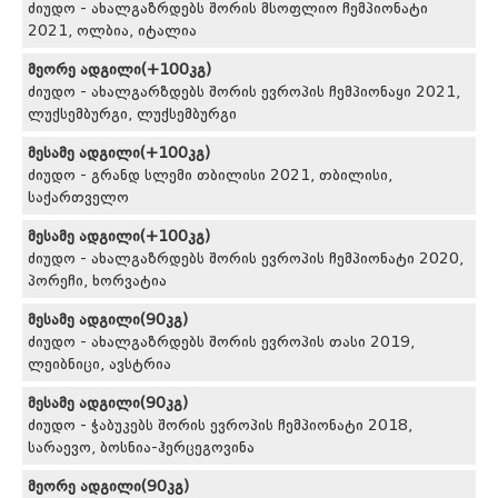
ძიუდო - ახალგაზრდებს შორის მსოფლიო ჩემპიონატი
2021, ოლბია, იტალია
მეორე ადგილი(+100კგ)
ძიუდო - ახალგარზდებს შორის ევროპის ჩემპიონაყი 2021,
ლუქსემბურგი, ლუქსემბურგი
მესამე ადგილი(+100კგ)
ძიუდო - გრანდ სლემი თბილისი 2021, თბილისი,
საქართველო
მესამე ადგილი(+100კგ)
ძიუდო - ახალგაზრდებს შორის ევროპის ჩემპიონატი 2020,
პორეჩი, ხორვატია
მესამე ადგილი(90კგ)
ძიუდო - ახალგაზრდებს შორის ევროპის თასი 2019,
ლეიბნიცი, ავსტრია
მესამე ადგილი(90კგ)
ძიუდო - ჭაბუკებს შორის ევროპის ჩემპიონატი 2018,
სარაევო, ბოსნია-ჰერცეგოვინა
მეორე ადგილი(90კგ)