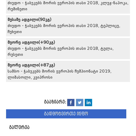
ძიუდო - ჭაბუკებს შორის ევროპის თასი 2018, კლუჟ-ნაპოკა,
რუმინეთი
მესამე ადგილი(90კგ)
ძიუდო - ჭაბუკებს შორის ევროპის თასი 2018, ტეპლიცე,
ჩეხეთი
მეორე ადგილი(+90კგ)
ძიუდო - ჭაბუკებს შორის ევროპის თასი 2018, ტულა,
რუსეთი
მეორე ადგილი(+87კგ)
სამბო - ჭაბუკებს შორის ევროპის ჩემპიონატი 2019,
ლიმასოლი, კვიპროსი
გააზიარე:
გადმოტვირთე ინფო
გალერეა