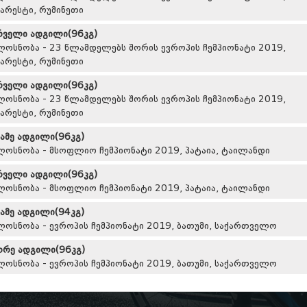
ქარესტი, რუმინეთი
რველი ადგილი(96კგ)
ლოსნობა - 23 წლამდელებს შორის ევროპის ჩემპიონატი 2019,
ქარესტი, რუმინეთი
რველი ადგილი(96კგ)
ლოსნობა - 23 წლამდელებს შორის ევროპის ჩემპიონატი 2019,
ქარესტი, რუმინეთი
სამე ადგილი(96კგ)
ლოსნობა - მსოფლიო ჩემპიონატი 2019, პატაია, ტაილანდი
რველი ადგილი(96კგ)
ლოსნობა - მსოფლიო ჩემპიონატი 2019, პატაია, ტაილანდი
სამე ადგილი(94კგ)
ლოსნობა - ევროპის ჩემპიონატი 2019, ბათუმი, საქართველო
ორე ადგილი(96კგ)
ლოსნობა - ევროპის ჩემპიონატი 2019, ბათუმი, საქართველო