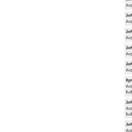
ძა
პი
ძა
პი
ძა
პი
ძა
პი
ძა
მე
ძა
ზა
პი
ძა
ზა
პი
ძა