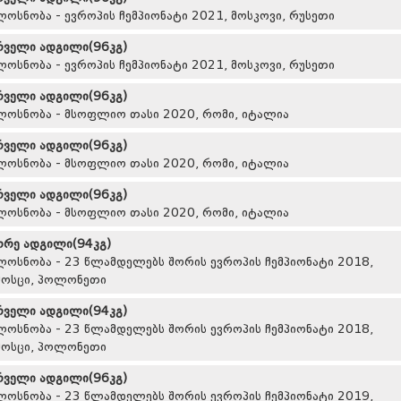
ლოსნობა - ევროპის ჩემპიონატი 2021, მოსკოვი, რუსეთი
რველი ადგილი(96კგ)
ლოსნობა - ევროპის ჩემპიონატი 2021, მოსკოვი, რუსეთი
რველი ადგილი(96კგ)
ლოსნობა - მსოფლიო თასი 2020, რომი, იტალია
რველი ადგილი(96კგ)
ლოსნობა - მსოფლიო თასი 2020, რომი, იტალია
რველი ადგილი(96კგ)
ლოსნობა - მსოფლიო თასი 2020, რომი, იტალია
ორე ადგილი(94კგ)
ლოსნობა - 23 წლამდელებს შორის ევროპის ჩემპიონატი 2018,
მოსცი, პოლონეთი
რველი ადგილი(94კგ)
ლოსნობა - 23 წლამდელებს შორის ევროპის ჩემპიონატი 2018,
მოსცი, პოლონეთი
რველი ადგილი(96კგ)
ლოსნობა - 23 წლამდელებს შორის ევროპის ჩემპიონატი 2019,