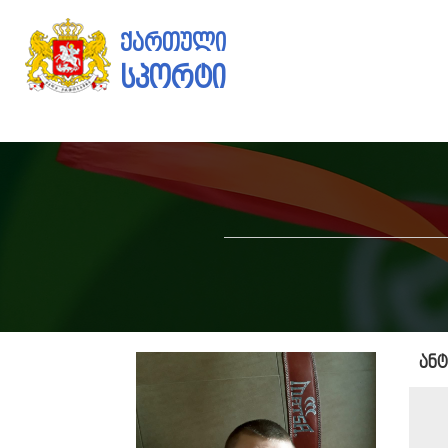
ქართული
სპორტი
ან