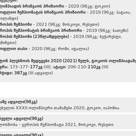
იტულები:
ლიმპიადის ბრინჯაოს პრიზიორი
- 2020 (96კგ; ტოკიო)
სოფლიო ჩემპიონატის ბრინჯაოს პრიზიორი
- 2019 (96კგ; პატაია,
აილანდი)
როპის ჩემპიონი
- 2021 (96კგ; მოსკოვი, რუსეთი)
როპის ჩემპიონატის ბრინჯაოს პრიზიორი
- 2019 (96კგ; ბათუმი)
როპის ჩემპიონი (23წლამდელები)
- 2019 (96კგ; ბუქარესტი,
მინეთი)
სოფლიო თასი
- 2020 (96კგ; რომი, იტალია)
ტონ პლესნოის შედეგები 2020 (2021) წელს, ტოკიოს ოლიმპიადაზ
ვრა:
173-177-
177კგ
(III);
ატაცი:
206-210-
210კგ
(III)
რჭიდი:
387
კგ
(III ადგილი)
სამე ადგილი(96კგ)
ფხულის XXXII ოლიმპიური თამაშები 2020, ტოკიო, იაპონია
რველი ადგილი(96კგ)
ლოსნობა - ევროპის ჩემპიონატი 2021, მოსკოვი, რუსეთი
რველი ადგილი(96კგ)