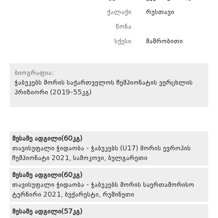
ქალაქი
რუსთავი
წონა
სქესი
მამრობითი
ბიოგრაფია:
ჭაბუკებს შორის საქართველოს ჩემპიონატის ვერცხლის
პრიზიორი (2019-55კგ)
მესამე ადგილი(60კგ)
თავისუფალი ჭიდაობა - ჭაბუკებს (U17) შორის ევროპის
ჩემპიონატი 2021, სამოკოვი, ბულგარეთი
მესამე ადგილი(60კგ)
თავისუფალი ჭიდაობა - ჭაბუკებს შორის საერთაშორისო
ტურნირი 2021, ბუქარესტი, რუმინეთი
მესამე ადგილი(57კგ)