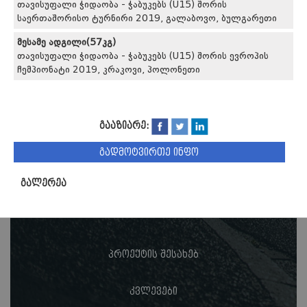
თავისუფალი ჭიდაობა - ჭაბუკებს (U15) შორის
საერთაშორისო ტურნირი 2019, გალაბოვო, ბულგარეთი
მესამე ადგილი(57კგ)
თავისუფალი ჭიდაობა - ჭაბუკებს (U15) შორის ევროპის
ჩემპიონატი 2019, კრაკოვი, პოლონეთი
გააზიარე:
გადმოტვირთე ინფო
გალერეა
პროექტის შესახებ
კვლევები