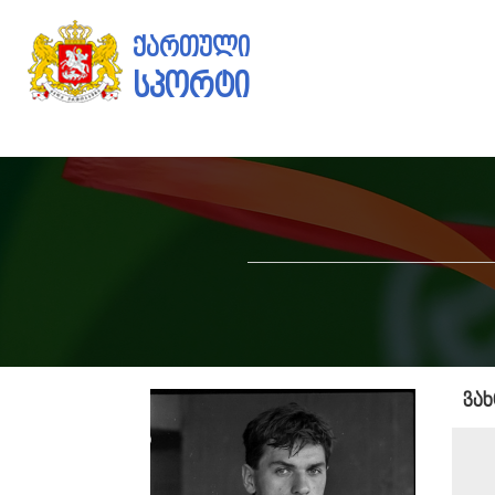
ქართული
სპორტი
ვა