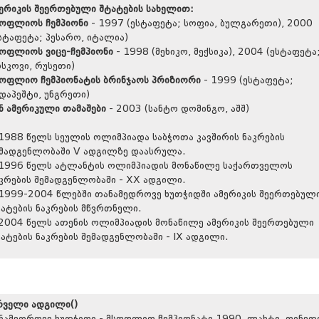
ერიკის შეერთებული შტატების სახელით:
სოფლიოს ჩემპიონი
- 1997 (ესტაფეტა; სოფია, ბულგარეთი), 2000
სტაფეტა; პესარო, იტალია)
ოფლიოს ვიცე-ჩემპიონი
- 1998 (მეხიკო, მექსიკა), 2004 (ესტაფეტა
სკოვი, რუსეთი)
სოფლიო ჩემპიონატის ბრინჯაოს პრიზიორი
- 1999 (ესტაფეტა;
დაპეშტი, უნგრეთი)
ნ ამერიკული თამაშები
- 2003 (სანტო დომინგო, აშშ)
1988 წელს სეულის ოლიმპიადა საბჭოთა კავშირის ნაკრების
ემადგენლობაში V ადგილზე დაასრულა.
1996 წელს ატლანტის ოლიმპიადის მონაწილე საქართველოს
კრების შემადგენლობაში - XX ადგილი.
1999-2004 წლებში თანამედროვე ხუთჭიდში ამერიკის შეერთებულ
ატების ნაკრების მწვრთნელი.
2004 წელს ათენის ოლიმპიადის მონაწილე ამერიკის შეერთებული
ატების ნაკრების შემადგენლობაში - IX ადგილი.
რველი ადგილი()