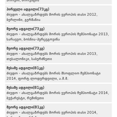
პორეჩი, ხორვატია
პირველი ადგილი(73კგ)
ძიუდო - ახალგაზრდებს შორის ევროპის თასი 2012,
ბერლინი, გერმანია
მეორე ადგილი(73კგ)
ძიუდო - ახალგაზრდებს შორის ევროპის ჩემპიონატი 2013,
სარაევო, ბოსნია-ჰერცეგოვინა
მეორე ადგილი(73კგ)
ძიუდო - ახალგაზრდებს შორის ევროპის თასი 2013,
თესალონიკი, საბერძნეთი
მესამე ადგილი(81კგ)
ძიუდო - ახალგაზრდებს შორის მსოფლიო ჩემპიონატი
2014, ფორტ ლოდერდეილი, ა.შ.შ.
მესამე ადგილი(81კგ)
ძიუდო - ახალგაზრდებს შორის ევროპის ჩემპიონატი 2014,
ბუქარესტი, რუმინეთი
მეორე ადგილი(81კგ)
ძიუდო - ახალგაზრდებს შორის ევროპის თასი 2014,