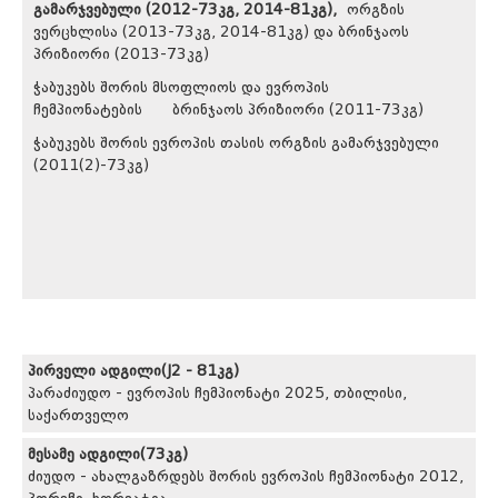
გამარჯვებული (2012-73კგ, 2014-81კგ),
ორგზის
ვერცხლისა (2013-73კგ, 2014-81კგ) და ბრინჯაოს
პრიზიორი (2013-73კგ)
ჭაბუკებს შორის მსოფლიოს და ევროპის
ჩემპიონატების ბრინჯაოს პრიზიორი (2011-73კგ)
ჭაბუკებს შორის ევროპის თასის ორგზის გამარჯვებული
(2011(2)-73კგ)
პირველი ადგილი(J2 - 81კგ)
პარაძიუდო - ევროპის ჩემპიონატი 2025, თბილისი,
საქართველო
მესამე ადგილი(73კგ)
ძიუდო - ახალგაზრდებს შორის ევროპის ჩემპიონატი 2012,