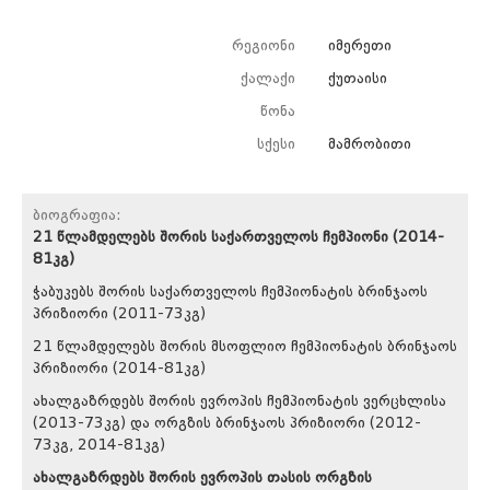
რეგიონი
იმერეთი
ქალაქი
ქუთაისი
წონა
სქესი
მამრობითი
ბიოგრაფია:
21 წლამდელებს შორის საქართველოს ჩემპიონი (2014-
81კგ)
ჭაბუკებს შორის საქართველოს ჩემპიონატის ბრინჯაოს
პრიზიორი (2011-73კგ)
21 წლამდელებს შორის მსოფლიო ჩემპიონატის ბრინჯაოს
პრიზიორი (2014-81კგ)
ახალგაზრდებს შორის ევროპის ჩემპიონატის ვერცხლისა
(2013-73კგ) და ორგზის ბრინჯაოს პრიზიორი (2012-
73კგ, 2014-81კგ)
ახალგაზრდებს შორის ევროპის თასის ორგზის