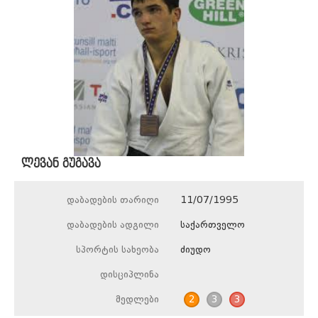
ლევან გუგავა
დაბადების თარიღი
11/07/1995
დაბადების ადგილი
საქართველო
სპორტის სახეობა
ძიუდო
დისციპლინა
მედლები
2
3
3