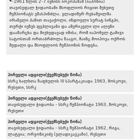
*
-1961 წლის 2-7 ივნისს იოკოჰამამ (იაპონია)
თავისუფალ ჭიდაობაში მსოფლიოს რიგით მეხუთე
ჩემპიონატს უმასპინძლა. ვლადიმერ რუბაშვილმა
ირანელი ჰამით თავაქოლი, ინდოელი სურატ სინგჰი,
თურქი იუნუს ფეჰლივანი და ამერიკელი ლი ალენი
დაამარცხა და მიუხედავად იმისა, რომ იაპონელ ტამიჯი
სატოსთან ორთაბრძოლა წააგო, მაინც მოიპოვა ოქროს
მედალი და მსოფლიოს ჩემპიონის წოდება.
პირველი ადგილი(ქვემსუბუქი წონა)
სსრკ ხალხთა ზაფხულის III სპარტაკიადა 1963, მოსკოვი,
რუსეთი, სსრკ
პირველი ადგილი(ქვემსუბუქი წონა)
თავისუფალი ჭიდაობა - სსრკ ჩემპიონატი 1963, მოსკოვი,
რუსეთი
პირველი ადგილი(ქვემსუბუქი წონა)
თავისუფალი ჭიდაობა - სსრკ ჩემპიონატი 1962, რიგა,
ლატვია; ორჯონიკიძე (ვლადიკავკაზი), რუსეთი