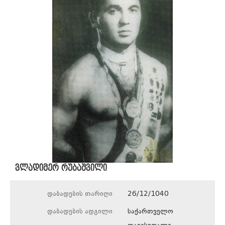
ვლადიმერ რუბაშვილი
დაბადების თარიღი
26/12/1040
დაბადების ადგილი
საქართველო