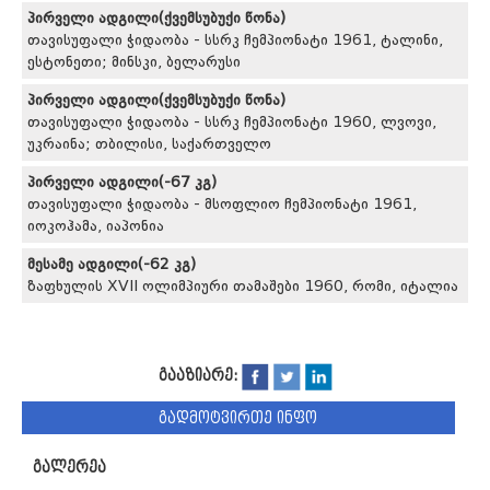
პირველი ადგილი(ქვემსუბუქი წონა)
თავისუფალი ჭიდაობა - სსრკ ჩემპიონატი 1961, ტალინი,
ესტონეთი; მინსკი, ბელარუსი
პირველი ადგილი(ქვემსუბუქი წონა)
თავისუფალი ჭიდაობა - სსრკ ჩემპიონატი 1960, ლვოვი,
უკრაინა; თბილისი, საქართველო
პირველი ადგილი(-67 კგ)
თავისუფალი ჭიდაობა - მსოფლიო ჩემპიონატი 1961,
იოკოჰამა, იაპონია
მესამე ადგილი(-62 კგ)
ზაფხულის XVII ოლიმპიური თამაშები 1960, რომი, იტალია
გააზიარე:
გადმოტვირთე ინფო
გალერეა