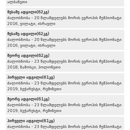
ალბანეთი
მესამე ადგილი(62კგ)
ძალოსნობა - 20 წლამდელებს შორის ევროპის ჩემპიონატი
2016, ეილატი, ისრაელი
მესამე ადგილი(62კგ)
ძალოსნობა - 20 წლამდელებს შორის ევროპის ჩემპიონატი
2016, ეილატი, ისრაელი
მეორე ადგილი(62კგ)
ძალოსნობა - 23 წლამდელებს შორის ევროპის ჩემპიონატი
2018, ზამოსცი, პოლონეთი
პირველი ადგილი(61კგ)
ძალოსნობა - 23 წლამდელებს შორის ევროპის ჩემპიონატი
2019, ბუქარესტი, რუმინეთი
მეორე ადგილი(61კგ)
ძალოსნობა - 23 წლამდელებს შორის ევროპის ჩემპიონატი
2019, ბუქარესტი, რუმინეთი
პირველი ადგილი(61კგ)
ძალოსნობა - 23 წლამდელებს შორის ევროპის ჩემპიონატი