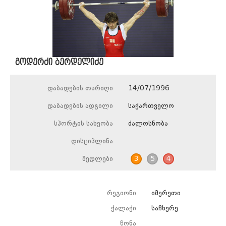
გოდერძი ბერდელიძე
დაბადების თარიღი
14/07/1996
დაბადების ადგილი
საქართველო
სპორტის სახეობა
ძალოსნობა
დისციპლინა
მედლები
3
5
4
რეგიონი
იმერეთი
ქალაქი
საჩხერე
წონა