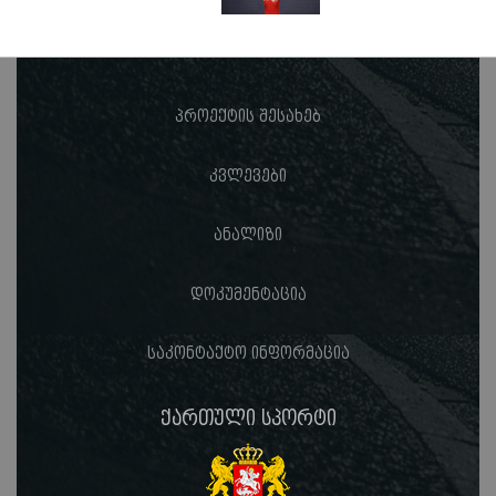
პროექტის შესახებ
კვლევები
ანალიზი
დოკუმენტაცია
საკონტაქტო ინფორმაცია
ქართული სპორტი