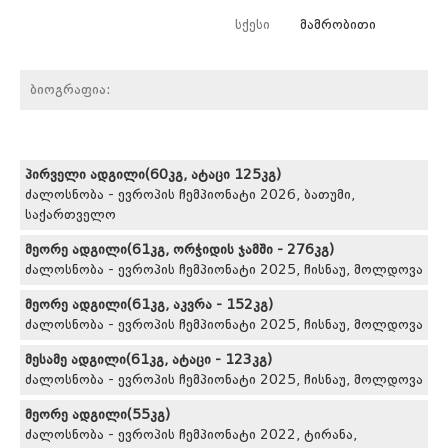
სქესი
მამრობითი
ბიოგრაფია:
პირველი ადგილი(60კგ, ატაცი 125კგ)
ძალოსნობა - ევროპის ჩემპიონატი 2026, ბათუმი,
საქართველო
მეორე ადგილი(61კგ, ორჭიდის ჯამში - 276კგ)
ძალოსნობა - ევროპის ჩემპიონატი 2025, ჩისნაუ, მოლდოვა
მეორე ადგილი(61კგ, აკვრა - 152კგ)
ძალოსნობა - ევროპის ჩემპიონატი 2025, ჩისნაუ, მოლდოვა
მესამე ადგილი(61კგ, ატაცი - 123კგ)
ძალოსნობა - ევროპის ჩემპიონატი 2025, ჩისნაუ, მოლდოვა
მეორე ადგილი(55კგ)
ძალოსნობა - ევროპის ჩემპიონატი 2022, ტირანა,