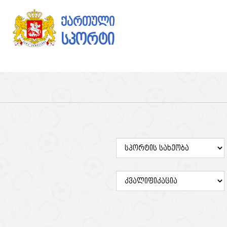
ქართული
სპორტი