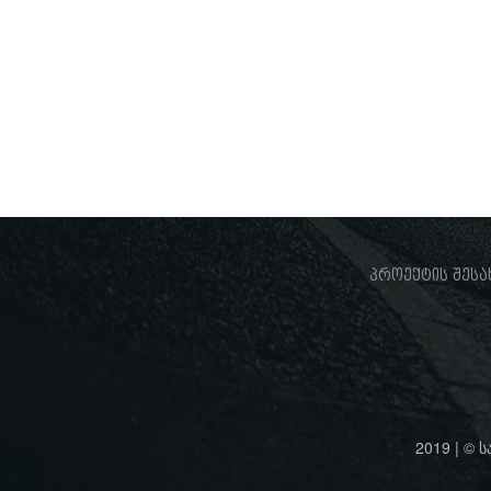
პროექტის შესა
2019 | © 