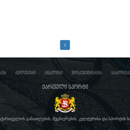
1
ხებ
კვლევები
ანალიზი
დოკუმენტაცია
საკონტა
ქართული სპორტი
საქართველოს განათლების, მეცნიერების, კულტურისა და სპორტის 