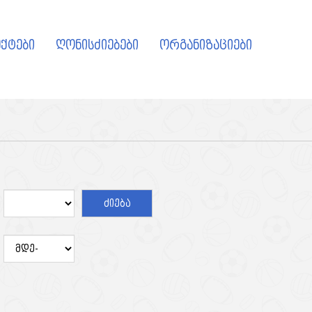
ქტები
ღონისძიებები
ორგანიზაციები
ძიება