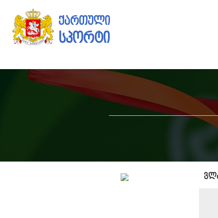
ქართული
სპორტი
ვლ