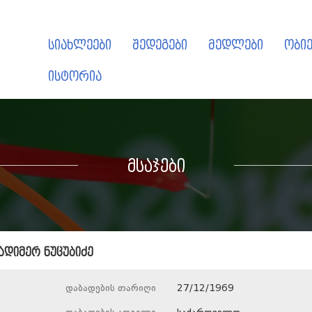
სიახლეები
შედეგები
მედლები
ობიე
ისტორია
მსაჯები
ადიმერ ნუცუბიძე
დაბადების თარიღი
27/12/1969