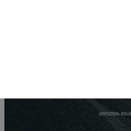
პროექტის შესა