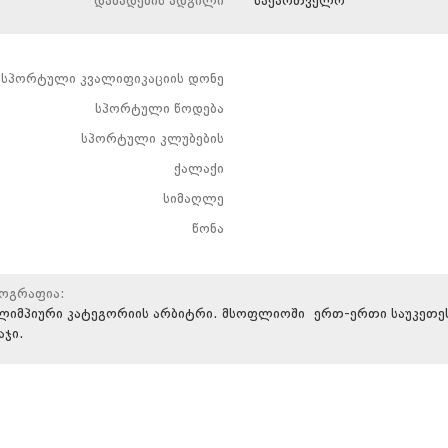
დაბადების ადგილი
საქართველო
სპორტული კვალიფიკაციის დონე
სპორტული წოდება
სპორტული კლუბების
ქალაქი
სიმაღლე
წონა
იოგრაფია:
ლიმპიური კატეგორიის არბიტრი. მსოფლიოში ერთ-ერთი საუკეთე
საჯი.