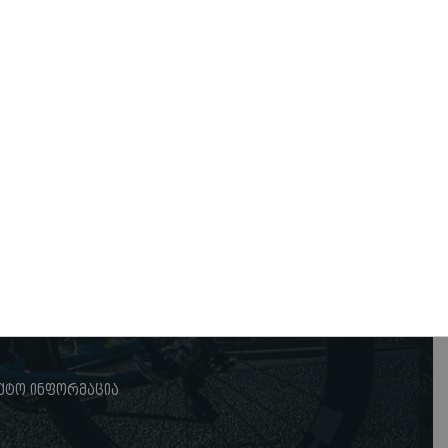
ქტო ინფორმაცია