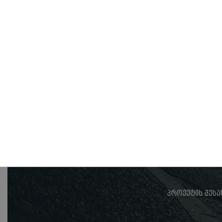
პროექტის შესა