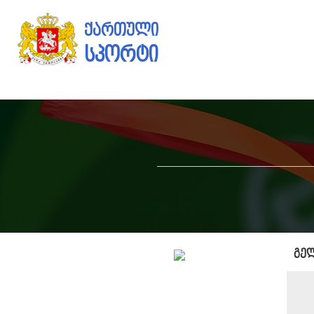
ქართული
სპორტი
გე