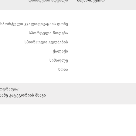
დაბადების ადგილი
საქართველო
სპორტული კვალიფიკაციის დონე
სპორტული წოდება
სპორტული კლუბების
ქალაქი
სიმაღლე
წონა
იოგრაფია:
სამე კატეგორიის მსაჯი