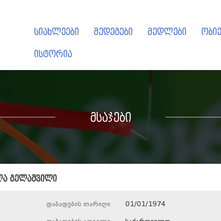
სიახლეები
შედეგები
მედლები
ობიე
ისტორია
მსაჯები
ლა გელაშვილი
დაბადების თარიღი
01/01/1974