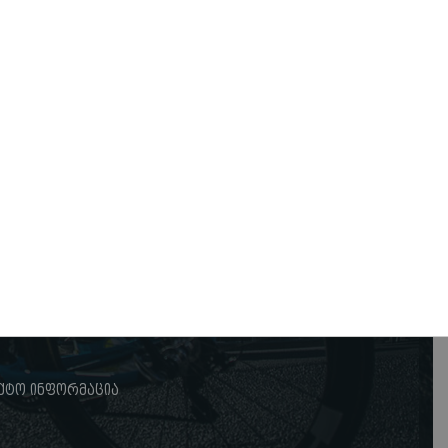
ქტო ინფორმაცია