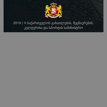
2019 | © საქართველოს განათლების, მეცნიერების,
კულტურისა და სპორტის სამინისტრო