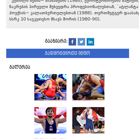
`კეთილი ნების~ თამაშების (1986), ევროტურნირების მატჩები,
ნაკრების პირველი შეხვედრა პროფესიონალებთან, `ატლანტა
ჰოუქსის~ კალათბურთელებთან (1988). თერთმეტჯერ დაასა
სსრკ 10 საუკეთესო მსაჯს შორის (1980-90).
გააზიარე:
გადმოტვირთე ინფო
გალერეა