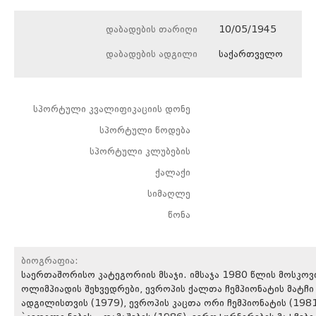
დაბადების თარიღი
10/05/1945
დაბადების ადგილი
საქართველო
სპორტული კვალიფიკაციის დონე
სპორტული წოდება
სპორტული კლუბების
ქალაქი
სიმაღლე
წონა
ბიოგრაფია:
საერთაშორისო კატეგორიის მსაჯი. იმსაჯა 1980 წლის მოსკოვ
ოლიმპიადის შეხვედრები, ევროპის ქალთა ჩემპიონატის მატჩი I
ადგილისთვის (1979), ევროპის კაცთა ორი ჩემპიონატის (1981