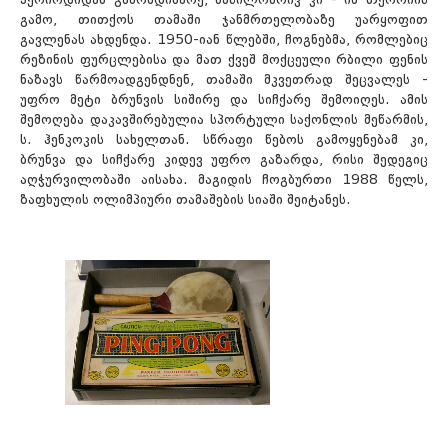
პერიოდიდან გამომდინარე, ნაწილობრივ კი - იმ თეორიის
გამო, თითქოს თამაში ჯანმრთელობაზე უარყოფით
გავლენას ახდენდა. 1950-იან წლებში, ჩოგნებმა, რომლებიც
რეზინის ფურცლებისა და მათ ქვეშ მოქცეული რბილი ფენის
ნაზავს წარმოადგენდნენ, თამაში მკვეთრად შეცვალეს -
უფრო მეტი ბრუნვის სიშირე და სიჩქარე შემოიღეს. ამის
შემოღება დაკავშირებულია სპორტული საქონლის მეწარმის,
ს. ჰენკოკის სახელთან. სწრაფი წებოს გამოყენებამ კი,
ბრუნვა და სიჩქარე კიდევ უფრო გაზარდა, რისი შედეგიც
აღჭურვილობაში აისახა. მაგიდის ჩოგბურთი 1988 წელს,
ზაფხულის ოლიმპიური თამაშების სიაში შეიტანეს.