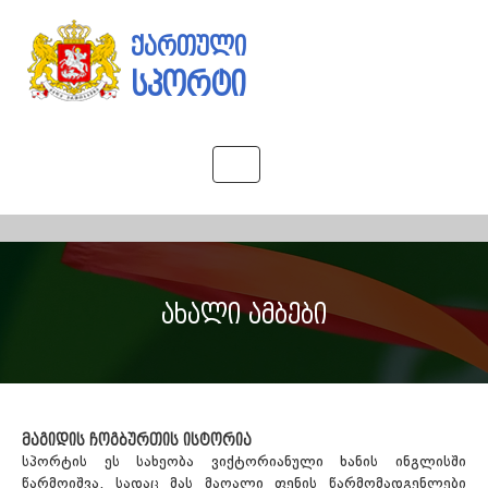
ქართული
სპორტი
Toggle
navigation
ახალი ამბები
მაგიდის ჩოგბურთის ისტორია
სპორტის ეს სახეობა ვიქტორიანული ხანის ინგლისში
წარმოიშვა, სადაც მას მაღალი ფენის წარმომადგენლები