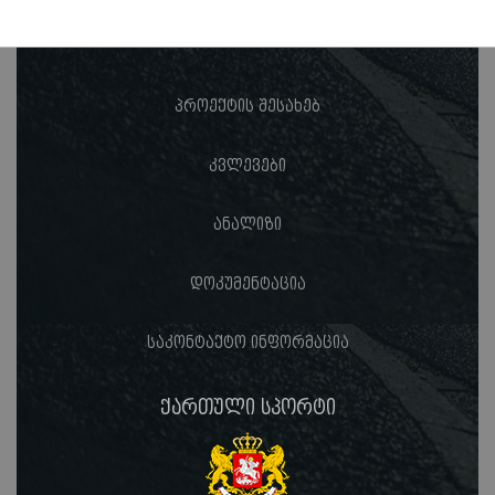
პროექტის შესახებ
კვლევები
ანალიზი
დოკუმენტაცია
საკონტაქტო ინფორმაცია
ქართული სპორტი