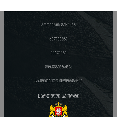
პროექტის შესახებ
კვლევები
ანალიზი
დოკუმენტაცია
საკონტაქტო ინფორმაცია
ქართული სპორტი