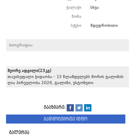
ქალაქი
სხვა
წონა
სქესი
მდედრობითი
ბიოგრაფია:
მეორე ადგილი(23კგ)
თავისუფალი ჭიდაობა - 13 წლამდელებს შორის ტალინის
ღია პირველობა 2026, ტალინი, ესტონეთი
გააზიარე:
გადმოტვირთე ინფო
გალერეა