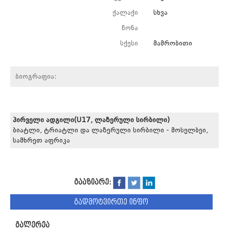
ქალაქი
სხვა
წონა
სქესი
მამრობითი
ბიოგრაფია:
პირველი ადგილი(U17, ლაზერული სირბილი)
ბიატლი, ტრიატლი და ლაზერული სირბილი - მოსელბეი,
სამხრეთ აფრიკა
გააზიარე:
გადმოტვირთე ინფო
გალერეა