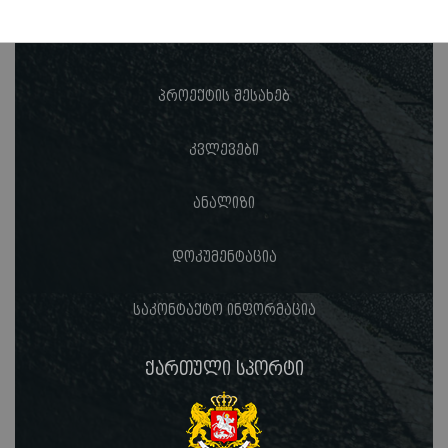
პროექტის შესახებ
კვლევები
ანალიზი
დოკუმენტაცია
საკონტაქტო ინფორმაცია
ქართული სპორტი